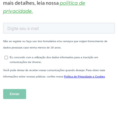
mais detalhes, leia nossa
política de
privacidade.