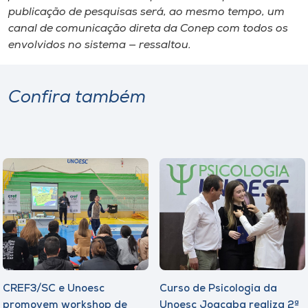
publicação de pesquisas será, ao mesmo tempo, um
canal de comunicação direta da Conep com todos os
envolvidos no sistema — ressaltou.
Confira também
CREF3/SC e Unoesc
Curso de Psicologia da
promovem workshop de
Unoesc Joaçaba realiza 2ª