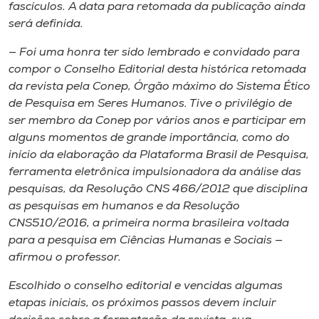
fascículos. A data para retomada da publicação ainda
será definida.
— Foi uma honra ter sido lembrado e convidado para
compor o Conselho Editorial desta histórica retomada
da revista pela Conep, Órgão máximo do Sistema Ético
de Pesquisa em Seres Humanos. Tive o privilégio de
ser membro da Conep por vários anos e participar em
alguns momentos de grande importância, como do
início da elaboração da Plataforma Brasil de Pesquisa,
ferramenta eletrônica impulsionadora da análise das
pesquisas, da Resolução CNS 466/2012 que disciplina
as pesquisas em humanos e da Resolução
CNS510/2016, a primeira norma brasileira voltada
para a pesquisa em Ciências Humanas e Sociais —
afirmou o professor.
Escolhido o conselho editorial e vencidas algumas
etapas iniciais, os próximos passos devem incluir