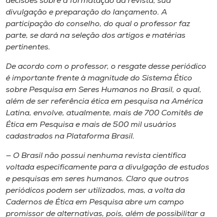
decisões sobre a formatação da revista, sua
divulgação e preparação do lançamento. A
participação do conselho, do qual o professor faz
parte, se dará na seleção dos artigos e matérias
pertinentes.
De acordo com o professor, o resgate desse periódico
é importante frente à magnitude do Sistema Ético
sobre Pesquisa em Seres Humanos no Brasil, o qual,
além de ser referência ética em pesquisa na América
Latina, envolve, atualmente, mais de 700 Comitês de
Ética em Pesquisa e mais de 500 mil usuários
cadastrados na Plataforma Brasil.
— O Brasil não possui nenhuma revista científica
voltada especificamente para a divulgação de estudos
e pesquisas em seres humanos. Claro que outros
periódicos podem ser utilizados, mas, a volta da
Cadernos de Ética em Pesquisa abre um campo
promissor de alternativas, pois, além de possibilitar a