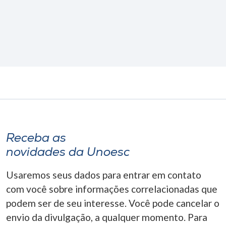
Receba as
novidades da Unoesc
Usaremos seus dados para entrar em contato
com você sobre informações correlacionadas que
podem ser de seu interesse. Você pode cancelar o
envio da divulgação, a qualquer momento. Para