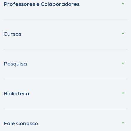
Professores e Colaboradores
Cursos
Pesquisa
Biblioteca
Fale Conosco