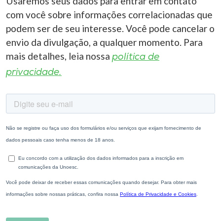
Usaremos seus dados para entrar em contato
com você sobre informações correlacionadas que
podem ser de seu interesse. Você pode cancelar o
envio da divulgação, a qualquer momento. Para
mais detalhes, leia nossa
política de
privacidade.