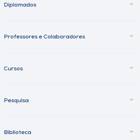
Diplomados
Professores e Colaboradores
Cursos
Pesquisa
Biblioteca