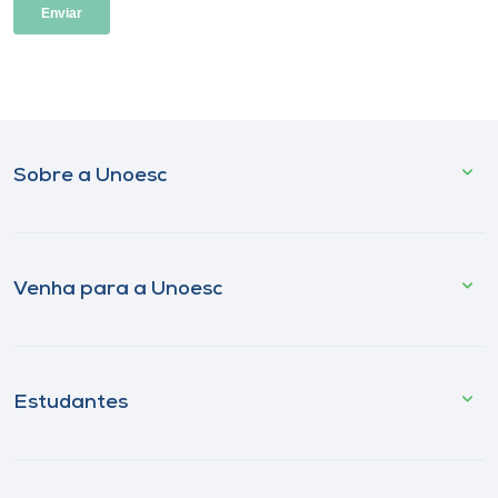
Sobre a Unoesc
Venha para a Unoesc
Estudantes