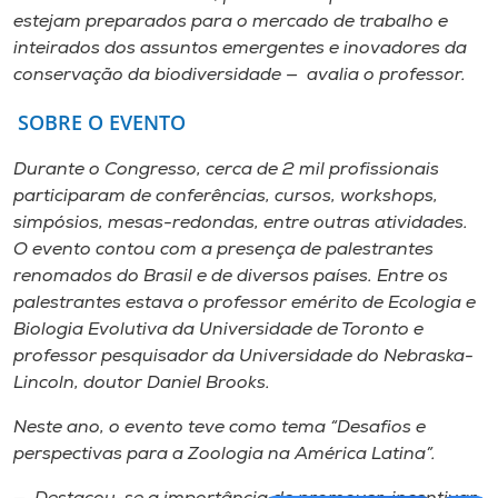
estejam preparados para o mercado de trabalho e
inteirados dos assuntos emergentes e inovadores da
conservação da biodiversidade — avalia o professor.
SOBRE O EVENTO
Durante o Congresso, cerca de 2 mil profissionais
participaram de conferências, cursos, workshops,
simpósios, mesas-redondas, entre outras atividades.
O evento contou com a presença de palestrantes
renomados do Brasil e de diversos países. Entre os
palestrantes estava o professor emérito de Ecologia e
Biologia Evolutiva da Universidade de Toronto e
professor pesquisador da Universidade do Nebraska-
Lincoln, doutor Daniel Brooks.
Neste ano, o evento teve como tema “Desafios e
perspectivas para a Zoologia na América Latina”.