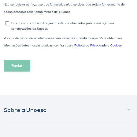
Sobre a Unoesc