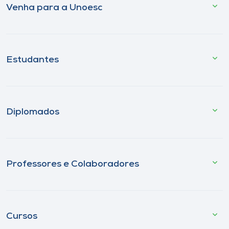
Venha para a Unoesc
Estudantes
Diplomados
Professores e Colaboradores
Cursos