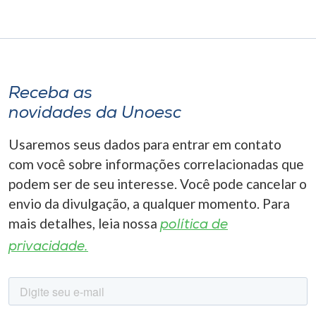
Receba as
novidades da Unoesc
Usaremos seus dados para entrar em contato
com você sobre informações correlacionadas que
podem ser de seu interesse. Você pode cancelar o
envio da divulgação, a qualquer momento. Para
mais detalhes, leia nossa
política de
privacidade.