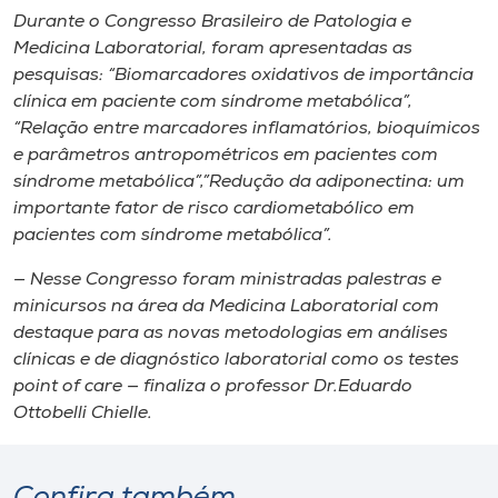
Durante o Congresso Brasileiro de Patologia e
Medicina Laboratorial, foram apresentadas as
pesquisas: “Biomarcadores oxidativos de importância
clínica em paciente com síndrome metabólica”,
“Relação entre marcadores inflamatórios, bioquímicos
e parâmetros antropométricos em pacientes com
síndrome metabólica”,”Redução da adiponectina: um
importante fator de risco cardiometabólico em
pacientes com síndrome metabólica”.
— Nesse Congresso foram ministradas palestras e
minicursos na área da Medicina Laboratorial com
destaque para as novas metodologias em análises
clínicas e de diagnóstico laboratorial como os testes
point of care
— finaliza o professor Dr.Eduardo
Ottobelli Chielle.