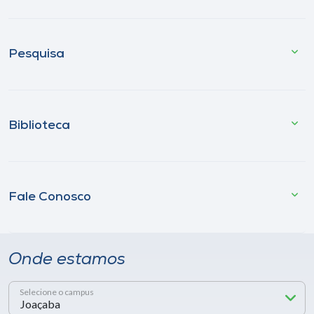
Pesquisa
Biblioteca
Fale Conosco
Onde estamos
Selecione o campus