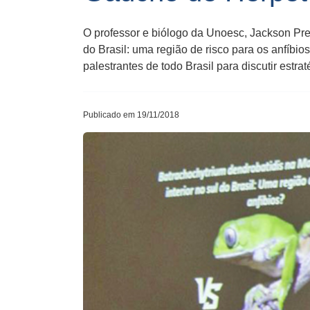
O professor e biólogo da Unoesc, Jackson Preu
do Brasil: uma região de risco para os anfíbi
palestrantes de todo Brasil para discutir estr
Publicado em 19/11/2018