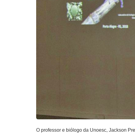
O professor e biólogo da Unoesc, Jackson Preu