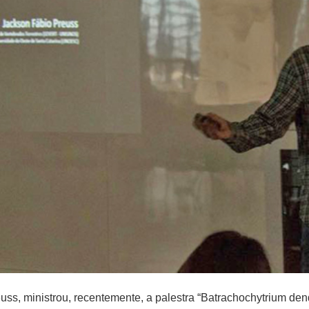
ss, ministrou, recentemente, a palestra “Batrachochytrium dendr