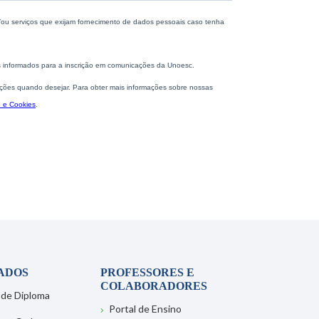
ADOS
PROFESSORES E
COLABORADORES
 de Diploma
Portal de Ensino