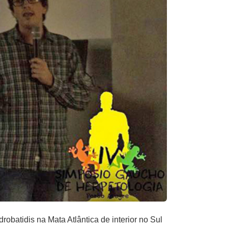
obatidis na Mata Atlântica de interior no Sul