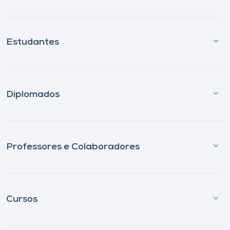
Estudantes
Diplomados
Professores e Colaboradores
Cursos