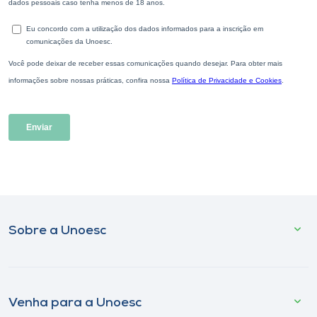
Sobre a Unoesc
Venha para a Unoesc