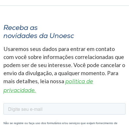
Receba as
novidades da Unoesc
Usaremos seus dados para entrar em contato
com você sobre informações correlacionadas que
podem ser de seu interesse. Você pode cancelar o
envio da divulgação, a qualquer momento. Para
mais detalhes, leia nossa
política de
privacidade.