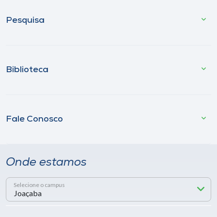
Pesquisa
Biblioteca
Fale Conosco
Onde estamos
Selecione o campus