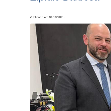
Publicado em 01/10/2025