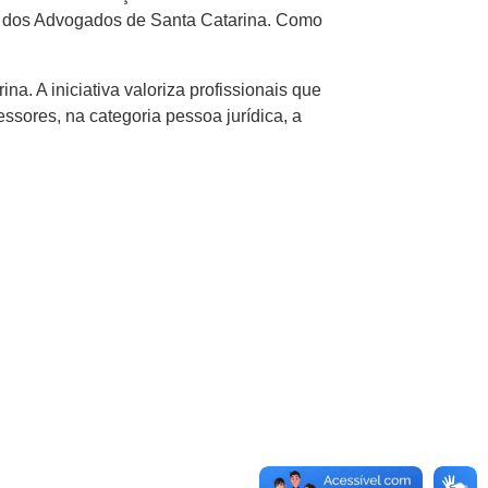
to dos Advogados de Santa Catarina. Como
a. A iniciativa valoriza profissionais que
sores, na categoria pessoa jurídica, a