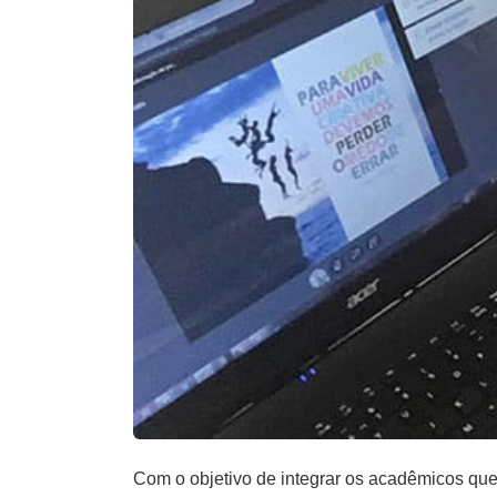
Com o objetivo de integrar os acadêmicos qu