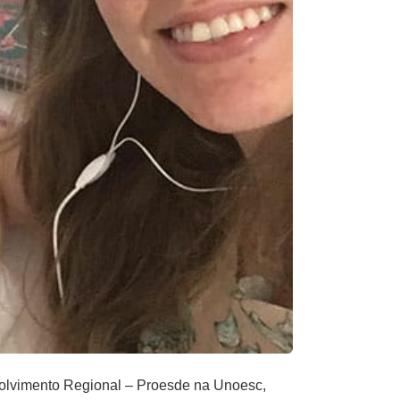
volvimento Regional – Proesde na Unoesc,