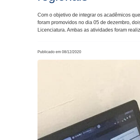
Com o objetivo de integrar os acadêmicos qu
foram promovidos no dia 05 de dezembro, dois
Licenciatura. Ambas as atividades foram reali
Publicado em 08/12/2020