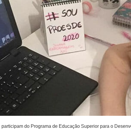
e participam do Programa de Educação Superior para o Desen