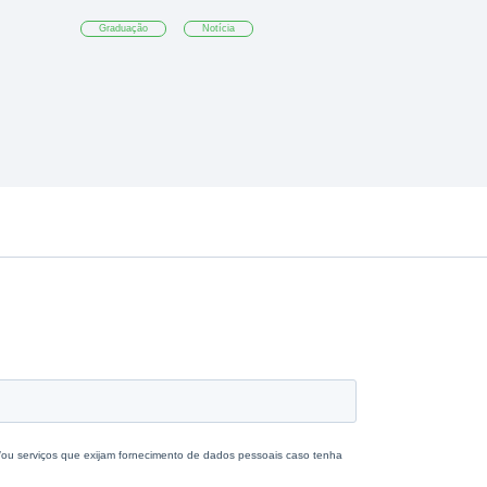
Graduação
Notícia