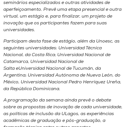
seminários especializados e outras atividades de
aperfeiçoamento. Prevê uma etapa presencial e outra
virtual, um estágio e, para finalizar, um projeto de
inovação que os participantes fazem para suas
universidades.
Participam desta fase de estágio, além da Unoesc, as
seguintes universidades: Universidad Técnica
Nacional, da Costa Rica; Universidad Nacional de
Catamarca, Universidad Nacional de
Salta eUniversidad Nacional de Tucumán, da
Argentina; Universidad Autónoma de Nueva León, do
México, Universidad Nacional Pedro Henríquez Ureña,
da República Dominicana.
A programação da semana ainda prevê o debate
sobre as propostas de inovação de cada universidade,
as políticas de inclusão da ULagos, as experiências
acadêmicas de graduação e pós-graduação, a