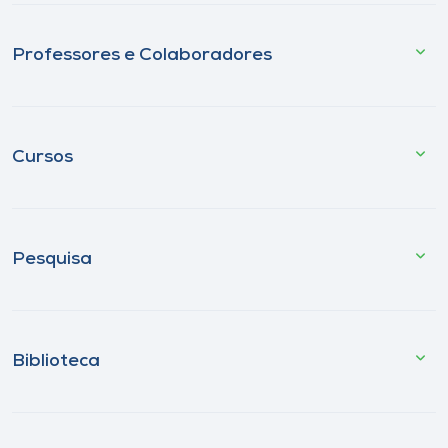
Professores e Colaboradores
Cursos
Pesquisa
Biblioteca