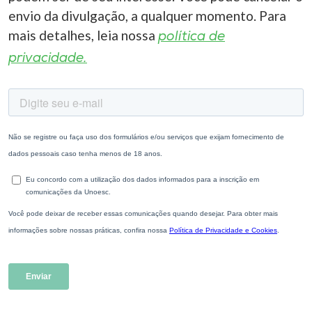
envio da divulgação, a qualquer momento. Para
mais detalhes, leia nossa
política de
privacidade.