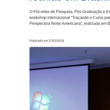
O Pró-reitor de Pesquisa, Pós-Graduação e Ex
workshop internacional “Traçando o Curso pa
Perspectiva Norte-Americana”, realizado em B
Publicado em 27/02/2018