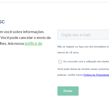
sc
om você sobre informações
 Você pode cancelar o envio da
hes, leia nossa
política de