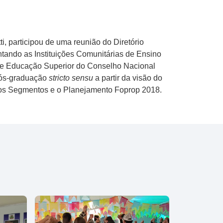
, participou de uma reunião do Diretório
tando as Instituições Comunitárias de Ensino
 de Educação Superior do Conselho Nacional
pós-graduação
stricto sensu
a partir da visão do
dos Segmentos e o Planejamento Foprop 2018.