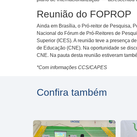
Reunião do FOPROP
Ainda em Brasília, o Pró-reitor de Pesquisa, 
Nacional do Fórum de Pró-Reitores de Pesqui
Superior (ICES). A reunião teve a presença d
de Educação (CNE). Na oportunidade se disc
CNE. Na pauta desta reunião estiveram tamb
*Com informações CCS/CAPES
Confira também