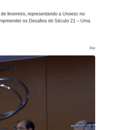
 de fevereiro, representando a Unoesc no
Compreender os Desafios do Século 21 – Uma
Por