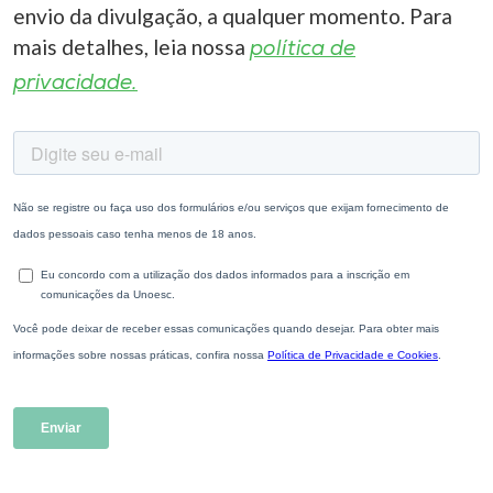
envio da divulgação, a qualquer momento. Para
mais detalhes, leia nossa
política de
privacidade.