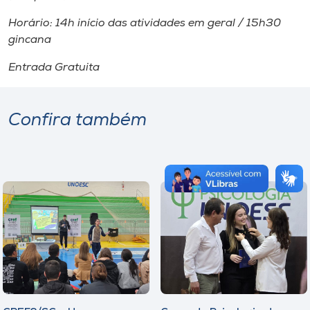
Horário: 14h início das atividades em geral / 15h30
gincana
Entrada Gratuita
Confira também