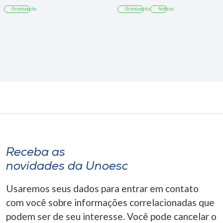
Tangará
Graduação
Graduação
Notícia
Receba as
novidades da Unoesc
Usaremos seus dados para entrar em contato
com você sobre informações correlacionadas que
podem ser de seu interesse. Você pode cancelar o