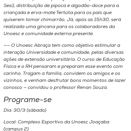
Sesi), distribuição de pipoca e algodão-doce para a
criançada e erva-mate Tertúlia para os pais que
quiserem tomar chimarrão. Já, após as 15h30, será
realizada uma gincana para os colaboradores da
Unoesc e comunidade externa presente.
—— O Unoesc Abraça tem como objetivo estimular a
interação Universidade e comunidade, pelas diversas
ações de extensão universitária. O curso de Educação
Física e o RH pensaram e preparam esse evento com
carinho. Tragam a família, convidem os amigos e os
vizinhos, e venham desfrutar bons momentos de lazer
conosco — convidou o professor Renan Souza.
Programe-se
Dia: 30/3 (sábado)
Local: Complexo Esportivo da Unoesc Joaçaba
(campus 2)