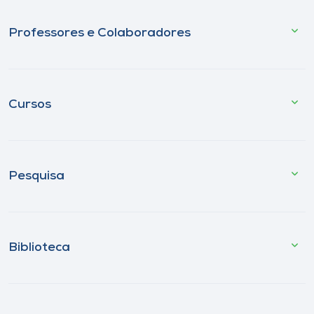
Professores e Colaboradores
Cursos
Pesquisa
Biblioteca