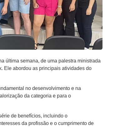
 na última semana, de uma palestra ministrada
 Ele abordou as principais atividades do
fundamental no desenvolvimento e na
alorização da categoria e para o
rie de benefícios, incluindo o
interesses da profissão e o cumprimento de