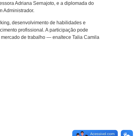
essora Adriana Sernajoto, e a diplomada do
m Administrador.
king, desenvolvimento de habilidades e
cimento profissional. A participação pode
o mercado de trabalho — enaltece Talia Camila