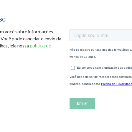
sc
om você sobre informações
 Você pode cancelar o envio da
hes, leia nossa
política de