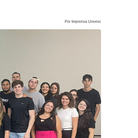
Por Imprensa Unoesc