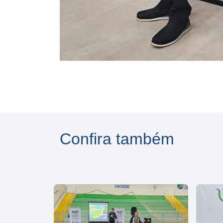
Confira também