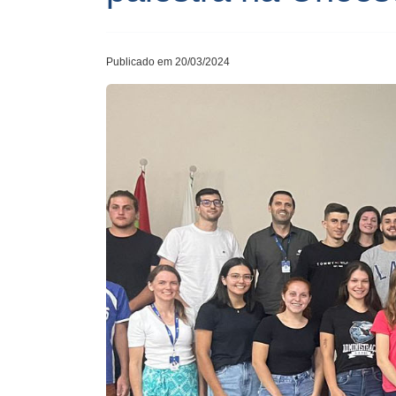
Publicado em 20/03/2024