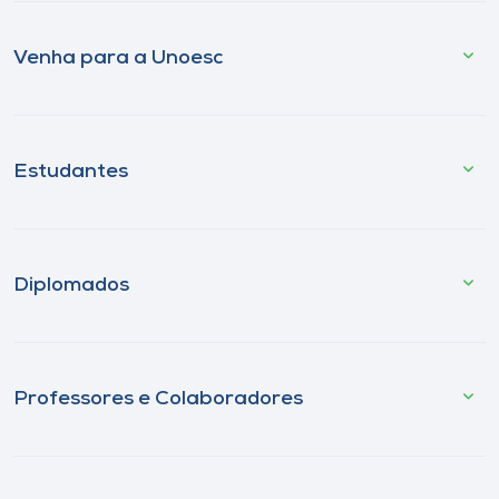
Venha para a Unoesc
Estudantes
Diplomados
Professores e Colaboradores