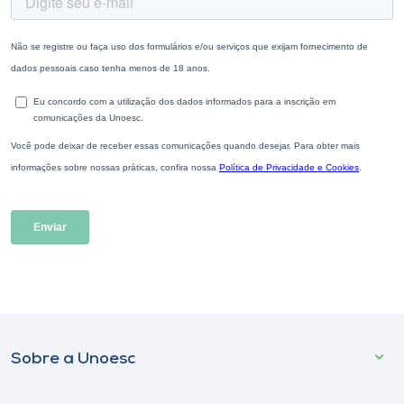
Sobre a Unoesc