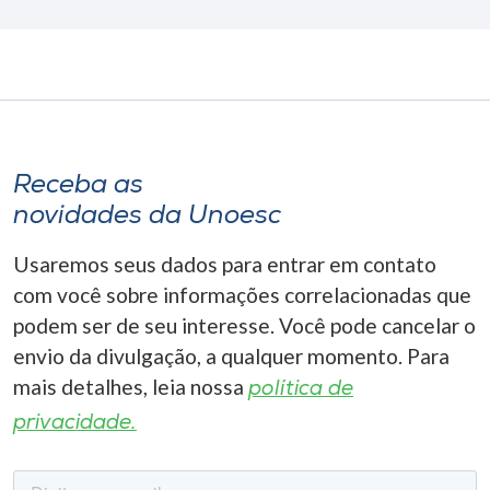
Receba as
novidades da Unoesc
Usaremos seus dados para entrar em contato
com você sobre informações correlacionadas que
podem ser de seu interesse. Você pode cancelar o
envio da divulgação, a qualquer momento. Para
mais detalhes, leia nossa
política de
privacidade.