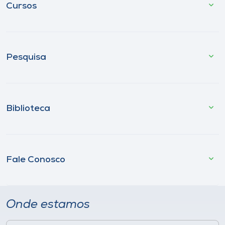
Cursos
Pesquisa
Biblioteca
Fale Conosco
Onde estamos