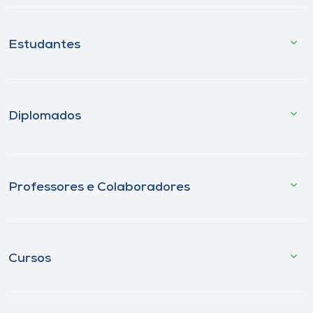
Estudantes
Diplomados
Professores e Colaboradores
Cursos