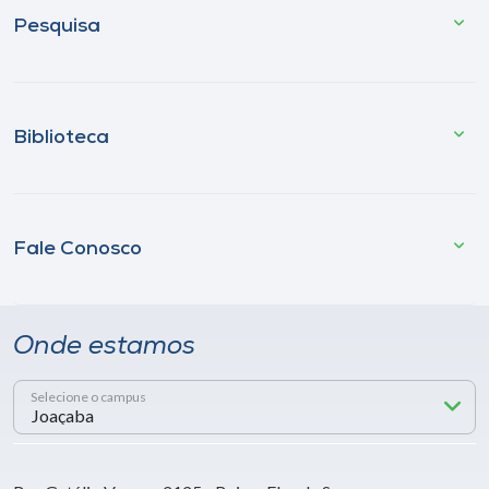
Pesquisa
Biblioteca
Fale Conosco
Onde estamos
Selecione o campus