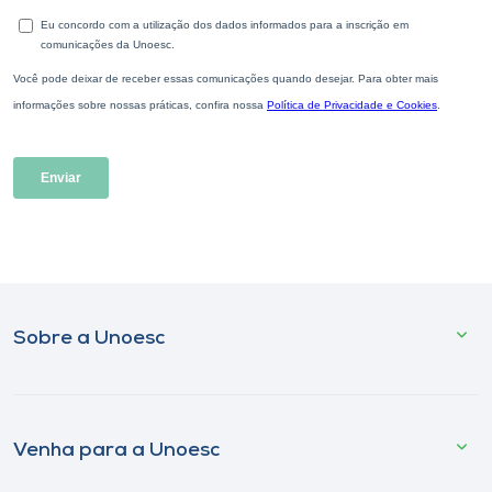
Sobre a Unoesc
Venha para a Unoesc