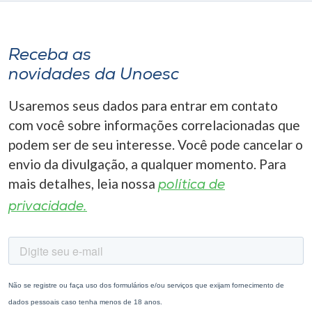
Receba as
novidades da Unoesc
Usaremos seus dados para entrar em contato
com você sobre informações correlacionadas que
podem ser de seu interesse. Você pode cancelar o
envio da divulgação, a qualquer momento. Para
mais detalhes, leia nossa
política de
privacidade.