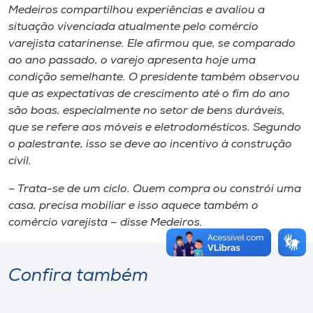
Medeiros compartilhou experiências e avaliou a
situação vivenciada atualmente pelo comércio
varejista catarinense. Ele afirmou que, se comparado
ao ano passado, o varejo apresenta hoje uma
condição semelhante. O presidente também observou
que as expectativas de crescimento até o fim do ano
são boas, especialmente no setor de bens duráveis,
que se refere aos móveis e eletrodomésticos. Segundo
o palestrante, isso se deve ao incentivo à construção
civil.
– Trata-se de um ciclo. Quem compra ou constrói uma
casa, precisa mobiliar e isso aquece também o
comércio varejista – disse Medeiros.
Confira também