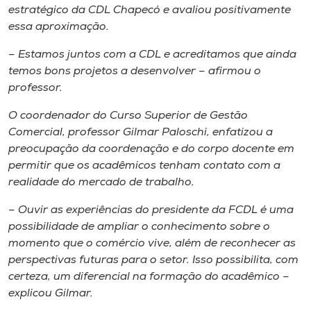
estratégico da CDL Chapecó e avaliou positivamente
essa aproximação.
– Estamos juntos com a CDL e acreditamos que ainda
temos bons projetos a desenvolver – afirmou o
professor.
O coordenador do Curso Superior de Gestão
Comercial, professor Gilmar Paloschi, enfatizou a
preocupação da coordenação e do corpo docente em
permitir que os acadêmicos tenham contato com a
realidade do mercado de trabalho.
– Ouvir as experiências do presidente da FCDL é uma
possibilidade de ampliar o conhecimento sobre o
momento que o comércio vive, além de reconhecer as
perspectivas futuras para o setor. Isso possibilita, com
certeza, um diferencial na formação do acadêmico –
explicou Gilmar.