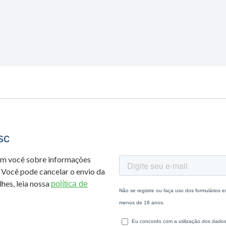
sc
om você sobre informações
 Você pode cancelar o envio da
hes, leia nossa
política de