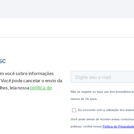
sc
om você sobre informações
 Você pode cancelar o envio da
hes, leia nossa
política de