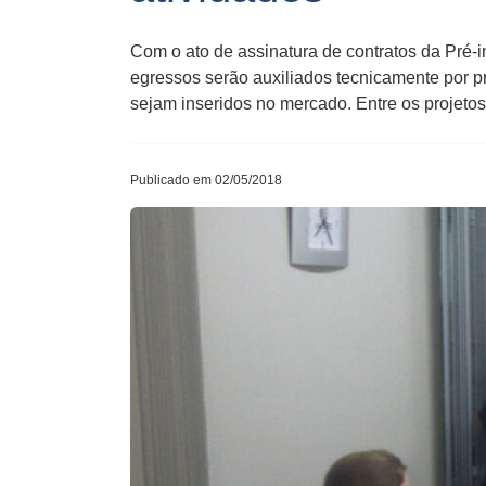
Com o ato de assinatura de contratos da Pré
egressos serão auxiliados tecnicamente por pro
sejam inseridos no mercado. Entre os projetos
Publicado em 02/05/2018