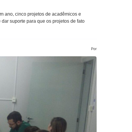
m ano, cinco projetos de acadêmicos e
 dar suporte para que os projetos de fato
Por