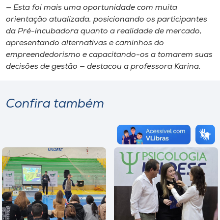
— Esta foi mais uma oportunidade com muita
orientação atualizada, posicionando os participantes
da Pré-incubadora quanto a realidade de mercado,
apresentando alternativas e caminhos do
empreendedorismo e capacitando-os a tomarem suas
decisões de gestão — destacou a professora Karina.
Confira também