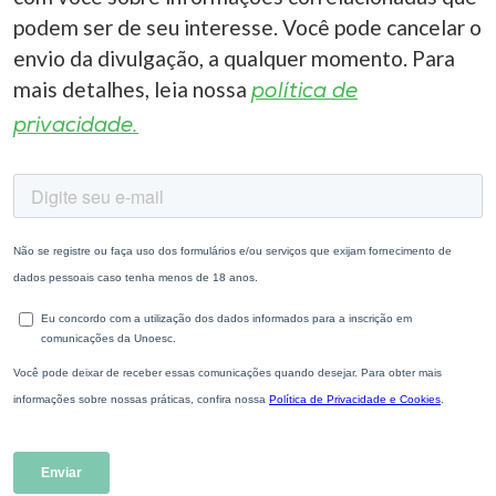
podem ser de seu interesse. Você pode cancelar o
envio da divulgação, a qualquer momento. Para
mais detalhes, leia nossa
política de
privacidade.