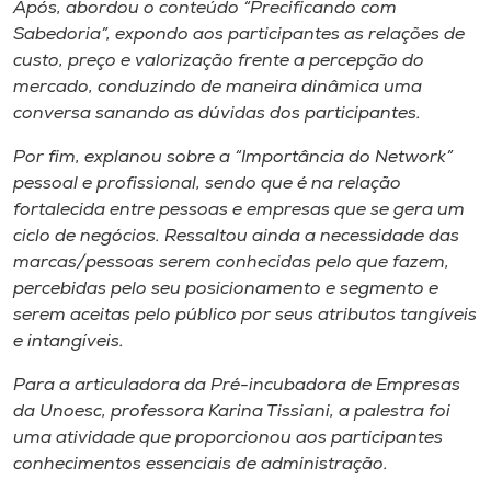
Após, abordou o conteúdo “Precificando com
Sabedoria”, expondo aos participantes as relações de
custo, preço e valorização frente a percepção do
mercado, conduzindo de maneira dinâmica uma
conversa sanando as dúvidas dos participantes.
Por fim, explanou sobre a “Importância do Network”
pessoal e profissional, sendo que é na relação
fortalecida entre pessoas e empresas que se gera um
ciclo de negócios. Ressaltou ainda a necessidade das
marcas/pessoas serem conhecidas pelo que fazem,
percebidas pelo seu posicionamento e segmento e
serem aceitas pelo público por seus atributos tangíveis
e intangíveis.
Para a articuladora da Pré-incubadora de Empresas
da Unoesc, professora Karina Tissiani, a palestra foi
uma atividade que proporcionou aos participantes
conhecimentos essenciais de administração.