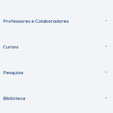
Professores e Colaboradores
Cursos
Pesquisa
Biblioteca