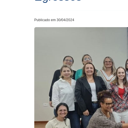
Publicado em 30/04/2024