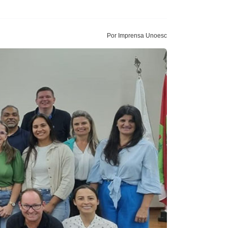
Por Imprensa Unoesc