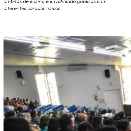
âmbitos de ensino e envolvendo públicos com
diferentes características.