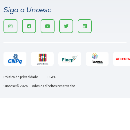
Siga a Unoesc
Política de privacidade
LGPD
Unoesc © 2026 - Todos os direitos reservados