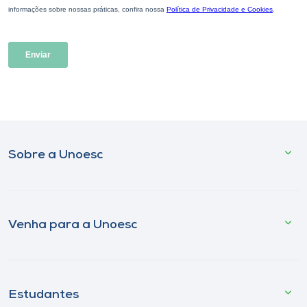
Sobre a Unoesc
Venha para a Unoesc
Estudantes