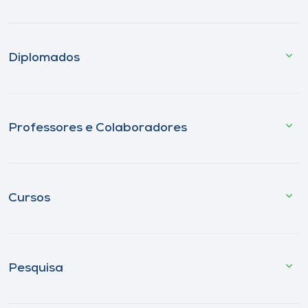
Diplomados
Professores e Colaboradores
Cursos
Pesquisa