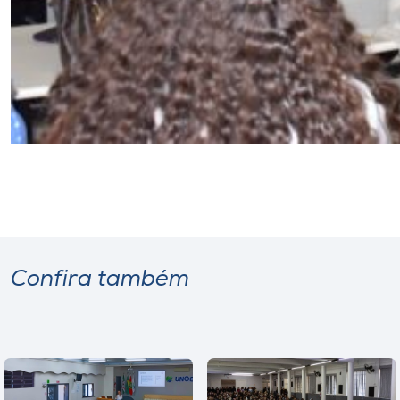
Confira também