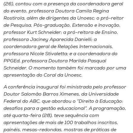
(26), contou com a presença da coordenadora geral
do evento, professora Doutora Camila Regina
Rostirola, além de dirigentes da Unoesc: o pró-reitor
de Pesquisa, Pós-graduação, Extensão e Inovação,
professor Kurt Schneider; a pró-reitora de Ensino,
professora Jaciney Aparecida Danielli; a
coordenadora geral de Relações Internacionais,
professora Nicole Stivaletta; e a coordenadora do
PPGEd, professora Doutora Marilda Pasqual
Schneider. O momento também foi marcado por uma
apresentação do Coral da Unoesc.
A conferência inaugural foi ministrada pelo professor
Doutor Salomão Barros Ximenes, da Universidade
Federal do ABC, que abordou o “Direito à Educação:
desafios para a gestão educacional”. A programação,
até quarta-feira (28), teve sequência com
apresentações de mais de 100 trabalhos inscritos,
painéis, mesas-redondas, mostras de práticas de