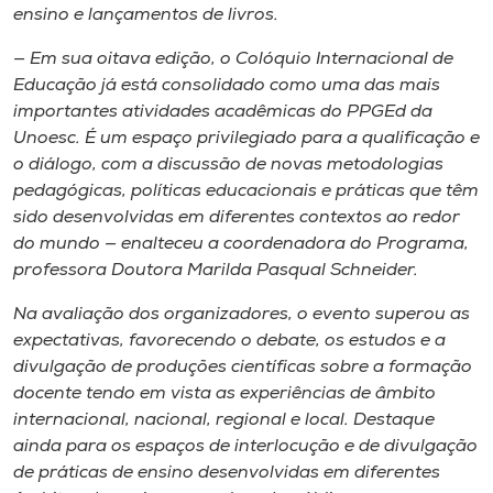
ensino e lançamentos de livros.
— Em sua oitava edição, o Colóquio Internacional de
Educação já está consolidado como uma das mais
importantes atividades acadêmicas do PPGEd da
Unoesc. É um espaço privilegiado para a qualificação e
o diálogo, com a discussão de novas metodologias
pedagógicas, políticas educacionais e práticas que têm
sido desenvolvidas em diferentes contextos ao redor
do mundo — enalteceu a coordenadora do Programa,
professora Doutora Marilda Pasqual Schneider.
Na avaliação dos organizadores, o evento superou as
expectativas, favorecendo o debate, os estudos e a
divulgação de produções científicas sobre a formação
docente tendo em vista as experiências de âmbito
internacional, nacional, regional e local. Destaque
ainda para os espaços de interlocução e de divulgação
de práticas de ensino desenvolvidas em diferentes