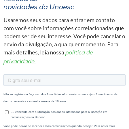
novidades da Unoesc
Usaremos seus dados para entrar em contato
com você sobre informações correlacionadas que
podem ser de seu interesse. Você pode cancelar o
envio da divulgação, a qualquer momento. Para
mais detalhes, leia nossa
política de
privacidade.