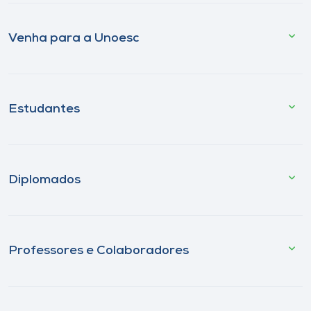
Venha para a Unoesc
Estudantes
Diplomados
Professores e Colaboradores