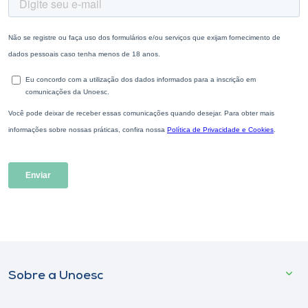
Sobre a Unoesc