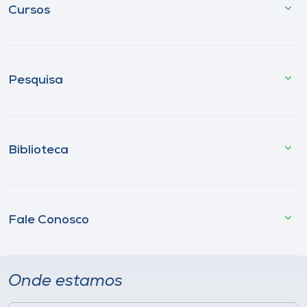
Cursos
Pesquisa
Biblioteca
Fale Conosco
Onde estamos