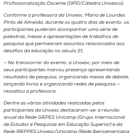
Profissionalização Docente (SIPD/Cátedra Unoesco).
Conforme a professora da Unoesc, Maria de Lourdes
Pinto de Almeida, durante os quatro dias de evento, os
participantes puderam acompanhar uma série de
palestras, mesas e apresentações de trabalhos de
pesquisa que permearam assuntos relacionados aos
desafios da educação no século 21.
— No transcorrer do evento, a Unoesc, por meio de
seus participantes marcou presença apresentando
resultados de pesquisa, organizando mesas de debate,
lançando livros e organizando redes de pesquisa —
ressaltou a professora.
Dentre as várias atividades realizadas pelos
participantes da Unoesc destacaram-se: a reunião
anual da Rede GIEPES Unicamp (Grupo Internacional
de Estudos e Pesquisas em Educação Superior) e da
Rede RIEPPES Unoesc/Unicamp (Rede Iberoamericana