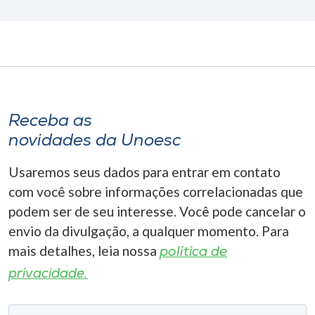
Receba as
novidades da Unoesc
Usaremos seus dados para entrar em contato
com você sobre informações correlacionadas que
podem ser de seu interesse. Você pode cancelar o
envio da divulgação, a qualquer momento. Para
mais detalhes, leia nossa
política de
privacidade.