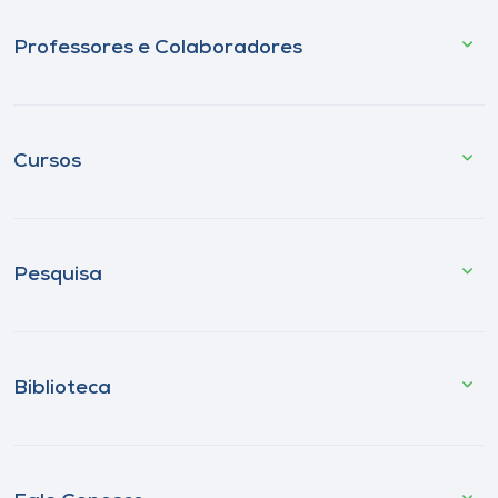
Professores e Colaboradores
Cursos
Pesquisa
Biblioteca