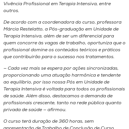
Vivência Profissional em Terapia Intensiva, entre
outros.
De acordo com a coordenadora do curso, professora
Márcia Restelatto, a Pós-graduação em Unidade de
Terapia Intensiva, além de ser um diferencial para
quem concorre às vagas de trabalho, oportuniza que o
profissional domine os conteúdos teóricos e práticos
que contribuirão para o sucesso nos tratamentos.
— Cada vez mais se espera por ações sincronizadas,
proporcionando uma atuação harmônica e tendente
ao equilíbrio, por isso nossa Pós em Unidade de
Terapia Intensiva é voltada para todos os profissionais
de saúde. Além disso, destacamos a demanda de
profissionais crescente, tanto na rede pública quanto
privada de saúde — afirmou.
O curso terá duração de 360 horas, sem
apresentação de Trabalho de Conclusão de Curso