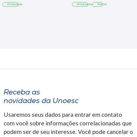
Graduação
Graduação
Notícia
Receba as
novidades da Unoesc
Usaremos seus dados para entrar em contato
com você sobre informações correlacionadas que
podem ser de seu interesse. Você pode cancelar o