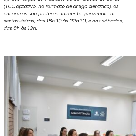
(TCC optativo, no formato de artigo científico), os
encontros são preferencialmente quinzenais, às
sextas-feiras, das 18h30 às 22h30, e aos sábados,
das 8h às 13h.