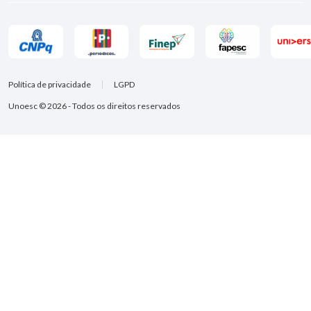
Política de privacidade
LGPD
Unoesc © 2026 - Todos os direitos reservados