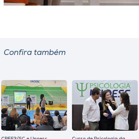
Confira também