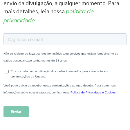
envio da divulgação, a qualquer momento. Para
mais detalhes, leia nossa
política de
privacidade.