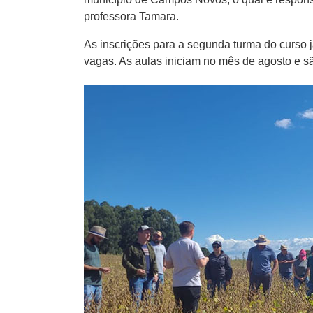
professora Tamara.
As inscrições para a segunda turma do curso 
vagas. As aulas iniciam no mês de agosto e 