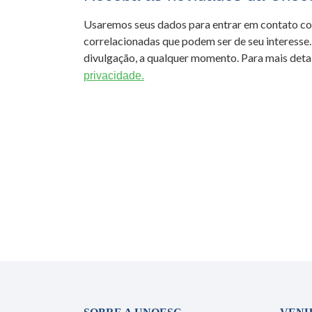
Usaremos seus dados para entrar em contato c
correlacionadas que podem ser de seu interesse.
divulgação, a qualquer momento. Para mais detal
privacidade.