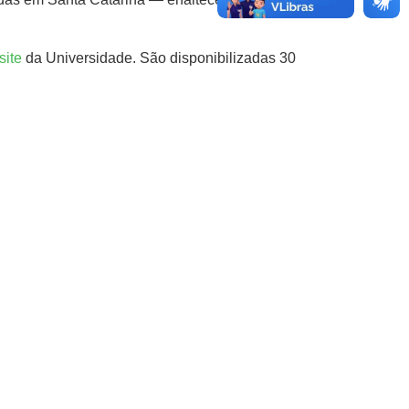
site
da Universidade. São disponibilizadas 30