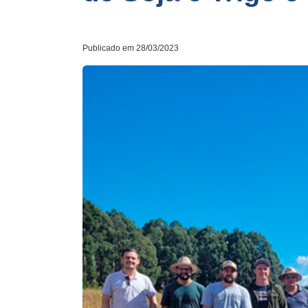
Publicado em 28/03/2023