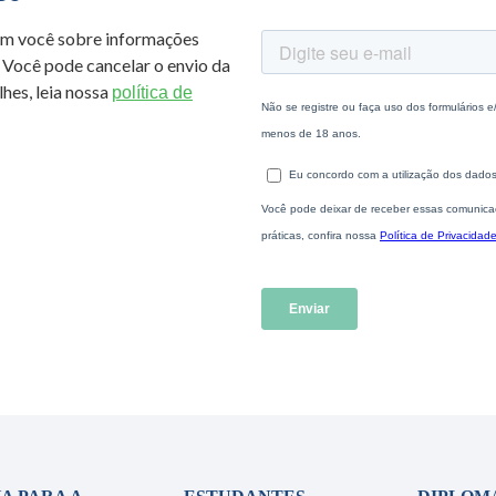
om você sobre informações
 Você pode cancelar o envio da
hes, leia nossa
política de