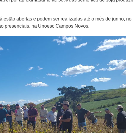
já estão abertas e podem ser realizadas até o mês de junho, no
são presenciais, na Unoesc Campos Novos.