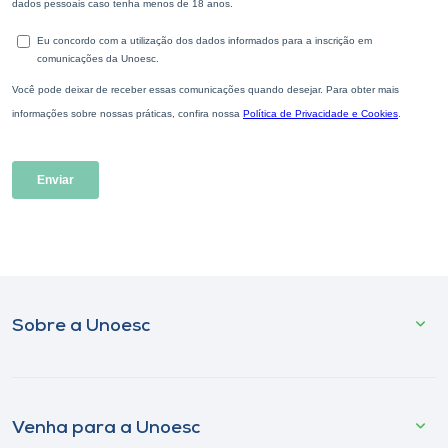
Sobre a Unoesc
Venha para a Unoesc