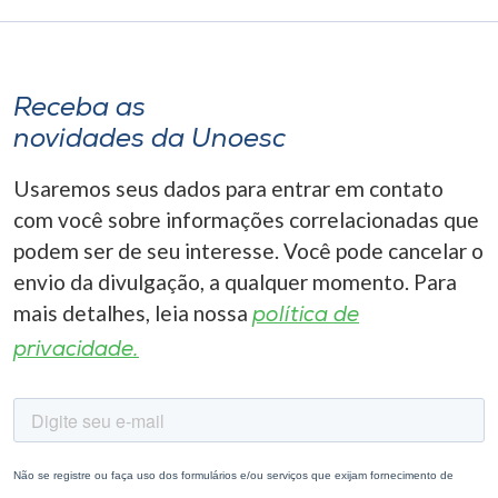
Receba as
novidades da Unoesc
Usaremos seus dados para entrar em contato
com você sobre informações correlacionadas que
podem ser de seu interesse. Você pode cancelar o
envio da divulgação, a qualquer momento. Para
mais detalhes, leia nossa
política de
privacidade.