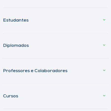
Estudantes
Diplomados
Professores e Colaboradores
Cursos