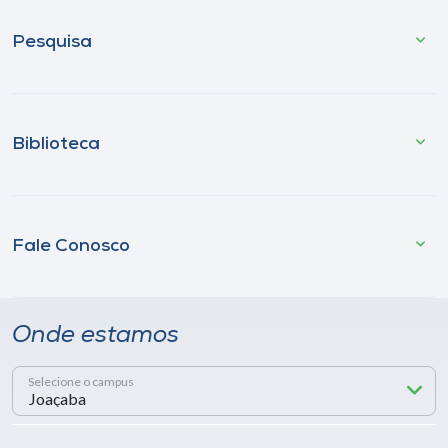
Pesquisa
Biblioteca
Fale Conosco
Onde estamos
Selecione o campus