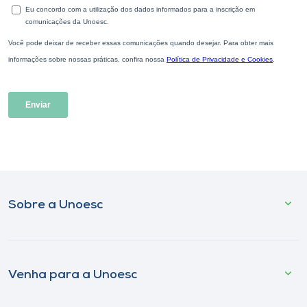
Sobre a Unoesc
Venha para a Unoesc