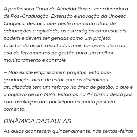
A professora Carla de Almeida Basso, coordenadora
de Pós-Graduação, Extensão e Inovação da Unoesc
Chapecó, destaca que neste momento atual de
adaptações e agilidade, as estratégias empresariais
podem e devem ser geridas como um projeto,
facilitando assim resultados mais tangíveis além do
uso de ferramentas de gestão para um melhor
monitoramento e controle.
— Não existe empresa sem projetos. Esta pós-
graduação, além de estar com as disciplinas
atualizadas tem um reforço na área de gestão, o que é
o objetivo de um MBA. Estamos na 4ª turma desta pós
com avaliação dos participantes muito positiva —
comenta.
DINÂMICA DAS AULAS
As aulas acontecem quinzenalmente, nas sextas-feiras