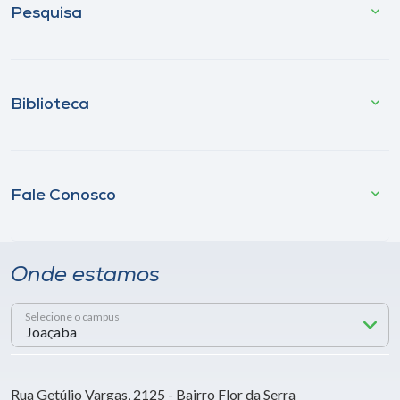
Pesquisa
Biblioteca
Fale Conosco
Onde estamos
Selecione o campus
Rua Getúlio Vargas, 2125 - Bairro Flor da Serra