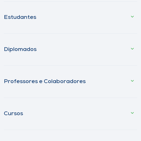
Estudantes
Diplomados
Professores e Colaboradores
Cursos