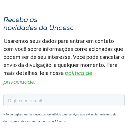
Receba as
novidades da Unoesc
Usaremos seus dados para entrar em contato
com você sobre informações correlacionadas que
podem ser de seu interesse. Você pode cancelar o
envio da divulgação, a qualquer momento. Para
mais detalhes, leia nossa
política de
privacidade.