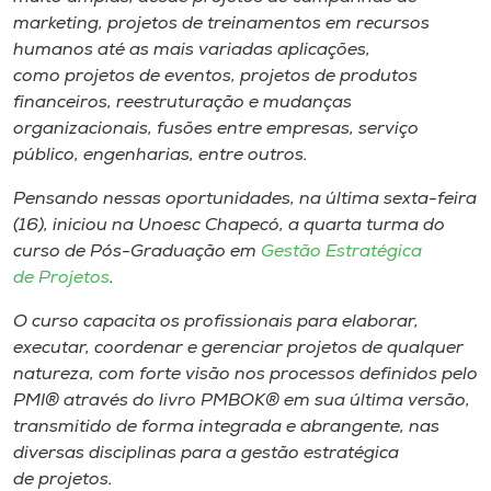
marketing, projetos de treinamentos em recursos
humanos até as mais variadas aplicações,
como projetos de eventos, projetos de produtos
financeiros, reestruturação e mudanças
organizacionais, fusões entre empresas, serviço
público, engenharias, entre outros.
Pensando nessas oportunidades, na última sexta-feira
(16), iniciou na Unoesc Chapecó, a quarta turma do
curso de Pós-Graduação em
Gestão Estratégica
de Projetos
.
O curso capacita os profissionais para elaborar,
executar, coordenar e gerenciar projetos de qualquer
natureza, com forte visão nos processos definidos pelo
PMI® através do livro PMBOK® em sua última versão,
transmitido de forma integrada e abrangente, nas
diversas disciplinas para a gestão estratégica
de projetos.