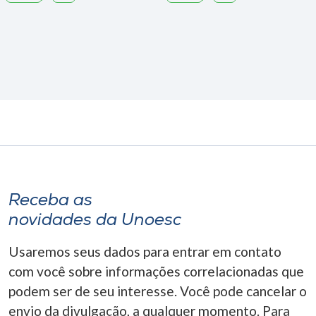
Receba as
novidades da Unoesc
Usaremos seus dados para entrar em contato
com você sobre informações correlacionadas que
podem ser de seu interesse. Você pode cancelar o
envio da divulgação, a qualquer momento. Para