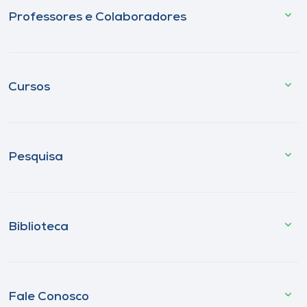
Professores e Colaboradores
Cursos
Pesquisa
Biblioteca
Fale Conosco