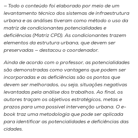
— Todo o conteúdo foi elaborado por meio de um
levantamento técnico dos sistemas de infraestrutura
urbana e as análises tiveram como método o uso da
matriz de condicionantes potencialidades e
deficiências (Matriz CPD). As condicionantes trazem
elementos da estrutura urbana, que devem ser
preservadas — destacou o coordenador.
Ainda de acordo com o professor, as potencialidades
são demonstradas como vantagens que podem ser
incorporadas e as deficiências são os pontos que
devem ser melhorados, ou seja, situações negativas
levantadas pela análise dos trabalhos. Ao final, os
autores traçam os objetivos estratégicos, metas e
prazos para uma possível intervenção urbana. O e-
book traz uma metodologia que pode ser aplicada
para identificar as potencialidades e deficiências das
cidades.