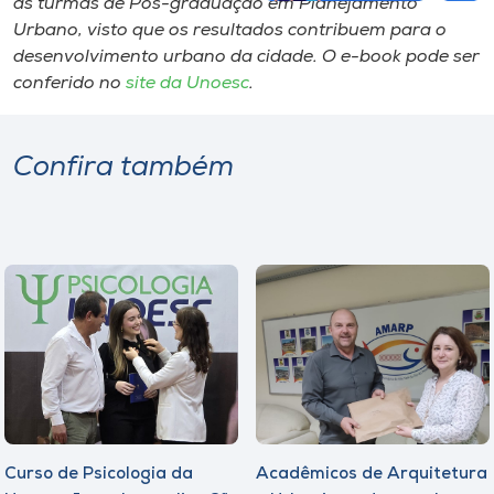
as turmas de Pós-graduação em Planejamento
Urbano, visto que os resultados contribuem para o
desenvolvimento urbano da cidade. O e-book pode ser
conferido no
site da Unoesc
.
Confira também
Curso de Psicologia da
Acadêmicos de Arquitetura