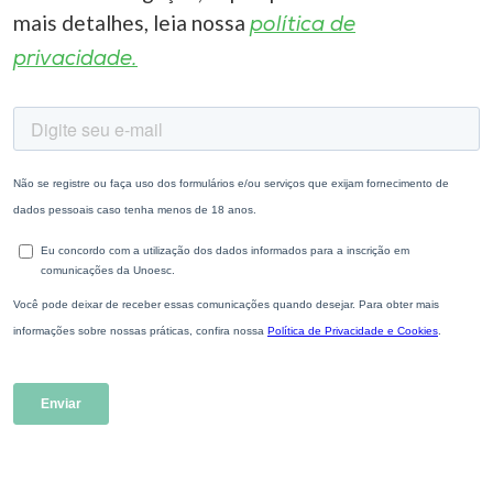
mais detalhes, leia nossa
política de
privacidade.