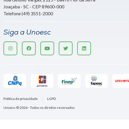
Joaçaba - SC - CEP 89600-000
Telefone (49) 3551-2000
Siga a Unoesc
Política de privacidade
LGPD
Unoesc © 2026 - Todos os direitos reservados