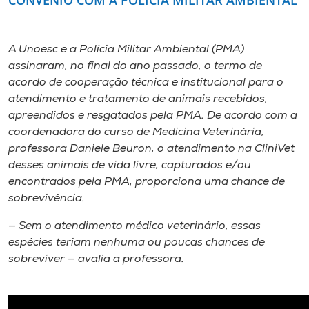
A Unoesc e a Polícia Militar Ambiental (PMA)
assinaram, no final do ano passado, o termo de
acordo de cooperação técnica e institucional para o
atendimento e tratamento de animais recebidos,
apreendidos e resgatados pela PMA. De acordo com a
coordenadora do curso de Medicina Veterinária,
professora Daniele Beuron, o atendimento na CliniVet
desses animais de vida livre, capturados e/ou
encontrados pela PMA, proporciona uma chance de
sobrevivência.
— Sem o atendimento médico veterinário, essas
espécies teriam nenhuma ou poucas chances de
sobreviver — avalia a professora.