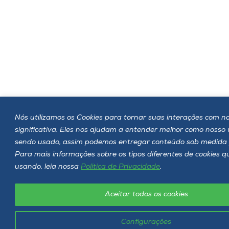
Nós utilizamos os Cookies para tornar suas interações com no
significativa. Eles nos ajudam a entender melhor como nosso
sendo usado, assim podemos entregar conteúdo sob medida 
Para mais informações sobre os tipos diferentes de cookies 
usando, leia nossa
Política de Privacidade
.
Aceitar todos os cookies
Configurações