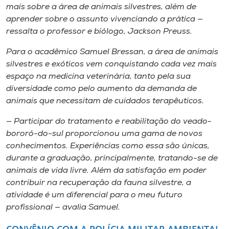
mais sobre a área de animais silvestres, além de
aprender sobre o assunto vivenciando a prática —
ressalta o professor e biólogo, Jackson Preuss.
Para o acadêmico Samuel Bressan, a área de animais
silvestres e exóticos vem conquistando cada vez mais
espaço na medicina veterinária, tanto pela sua
diversidade como pelo aumento da demanda de
animais que necessitam de cuidados terapêuticos.
— Participar do tratamento e reabilitação do veado-
bororó-do-sul proporcionou uma gama de novos
conhecimentos. Experiências como essa são únicas,
durante a graduação, principalmente, tratando-se de
animais de vida livre. Além da satisfação em poder
contribuir na recuperação da fauna silvestre, a
atividade é um diferencial para o meu futuro
profissional — avalia Samuel.
CONVÊNIO COM A POLÍCIA MILITAR AMBIENTAL