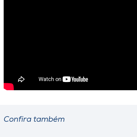
Confira também