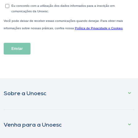
Sobre a Unoesc
Venha para a Unoesc