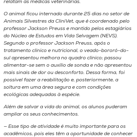
relatam as médicas veterinárias.
O animal ficou internado durante 25 dias no setor de
Animais Silvestres da CliniVet, que é coordenado pelo
professor Jackson Preuss e mantido pelos estagiários
do Núcleo de Estudos em Vida Selvagem (NEVS).
Segundo o professor Jackson Preuss, após o
tratamento clínico e nutricional, o veado-bororó-do-
sul apresentou melhora no quadro clínico; passou
alimentar-se sem o auxílio de sonda e não apresentou
mais sinais de dor ou desconforto. Dessa forma, foi
possível fazer a reabilitação e, posteriormente, a
soltura em uma área segura e com condições
ecológicas adequadas à espécie.
Além de salvar a vida do animal, os alunos puderam
ampliar os seus conhecimentos.
— Esse tipo de atividade é muito importante para os
acadêmicos, pois eles têm a oportunidade de conhecer