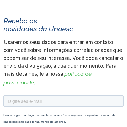
Receba as
novidades da Unoesc
Usaremos seus dados para entrar em contato
com você sobre informações correlacionadas que
podem ser de seu interesse. Você pode cancelar o
envio da divulgação, a qualquer momento. Para
mais detalhes, leia nossa
política de
privacidade.