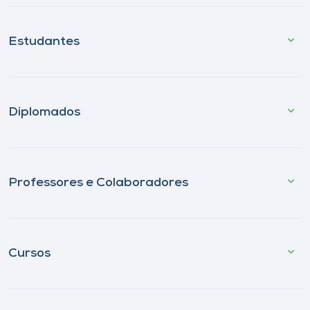
Estudantes
Diplomados
Professores e Colaboradores
Cursos