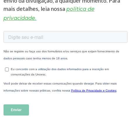
envio da divulgação, a qualquer momento. Para
mais detalhes, leia nossa
política de
privacidade.