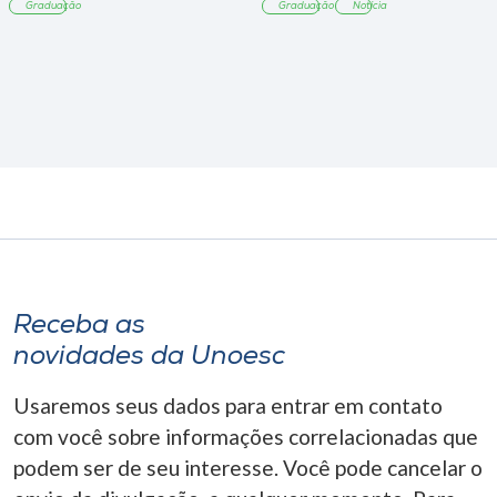
Graduação
Graduação
Notícia
Receba as
novidades da Unoesc
Usaremos seus dados para entrar em contato
com você sobre informações correlacionadas que
podem ser de seu interesse. Você pode cancelar o