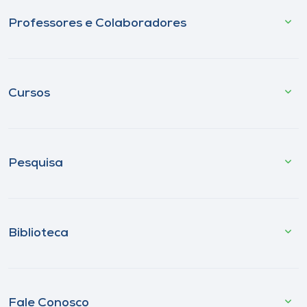
Professores e Colaboradores
Cursos
Pesquisa
Biblioteca
Fale Conosco