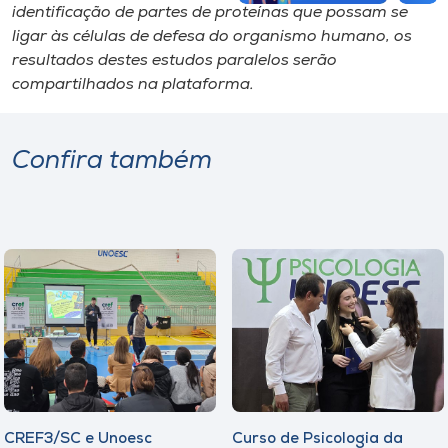
identificação de partes de proteínas que possam se
ligar às células de defesa do organismo humano, os
resultados destes estudos paralelos serão
compartilhados na plataforma.
Confira também
CREF3/SC e Unoesc
Curso de Psicologia da