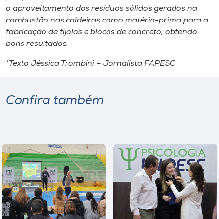
o aproveitamento dos resíduos sólidos gerados na
combustão nas caldeiras como matéria-prima para a
fabricação de tijolos e blocos de concreto, obtendo
bons resultados.
*Texto Jéssica Trombini – Jornalista FAPESC
Confira também