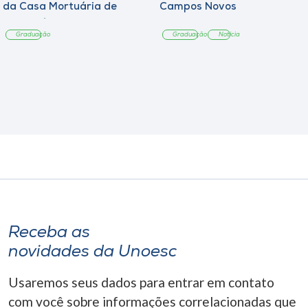
da Casa Mortuária de
Campos Novos
Tangará
Graduação
Graduação
Notícia
Receba as
novidades da Unoesc
Usaremos seus dados para entrar em contato
com você sobre informações correlacionadas que