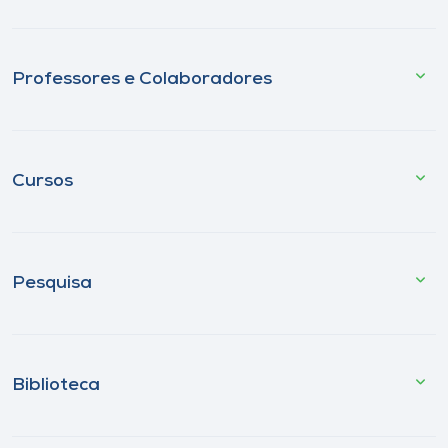
Professores e Colaboradores
Cursos
Pesquisa
Biblioteca