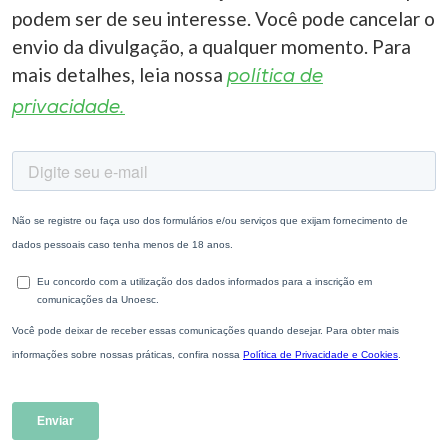
podem ser de seu interesse. Você pode cancelar o
envio da divulgação, a qualquer momento. Para
mais detalhes, leia nossa
política de
privacidade.