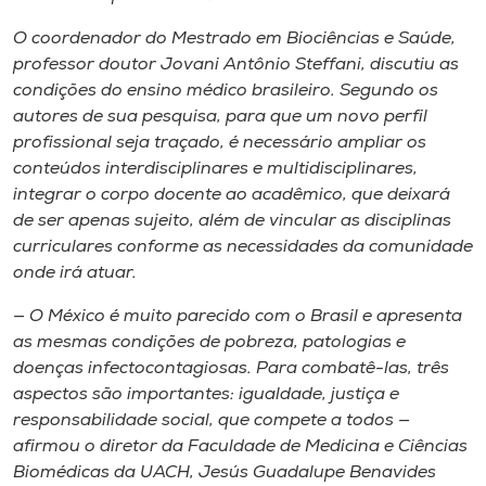
O coordenador do Mestrado em Biociências e Saúde,
professor doutor Jovani Antônio Steffani, discutiu as
condições do ensino médico brasileiro. Segundo os
autores de sua pesquisa, para que um novo perfil
profissional seja traçado, é necessário ampliar os
conteúdos interdisciplinares e multidisciplinares,
integrar o corpo docente ao acadêmico, que deixará
de ser apenas sujeito, além de vincular as disciplinas
curriculares conforme as necessidades da comunidade
onde irá atuar.
— O México é muito parecido com o Brasil e apresenta
as mesmas condições de pobreza, patologias e
doenças infectocontagiosas. Para combatê-las, três
aspectos são importantes: igualdade, justiça e
responsabilidade social, que compete a todos —
afirmou o diretor da Faculdade de Medicina e Ciências
Biomédicas da UACH, Jesús Guadalupe Benavides