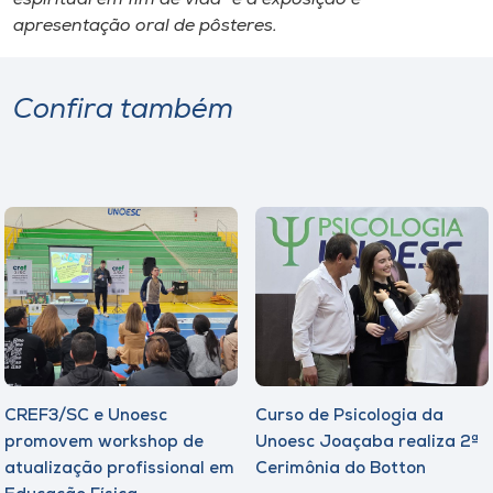
apresentação oral de pôsteres.
Confira também
CREF3/SC e Unoesc
Curso de Psicologia da
promovem workshop de
Unoesc Joaçaba realiza 2ª
atualização profissional em
Cerimônia do Botton