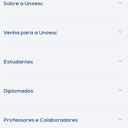
Sobre a Unoesc
Venha para a Unoesc
Estudantes
Diplomados
Professores e Colaboradores