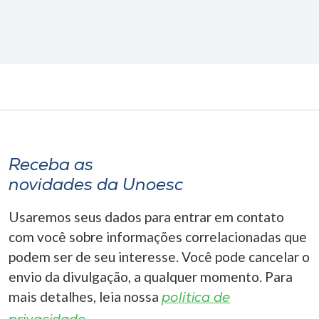
Receba as
novidades da Unoesc
Usaremos seus dados para entrar em contato
com você sobre informações correlacionadas que
podem ser de seu interesse. Você pode cancelar o
envio da divulgação, a qualquer momento. Para
mais detalhes, leia nossa
política de