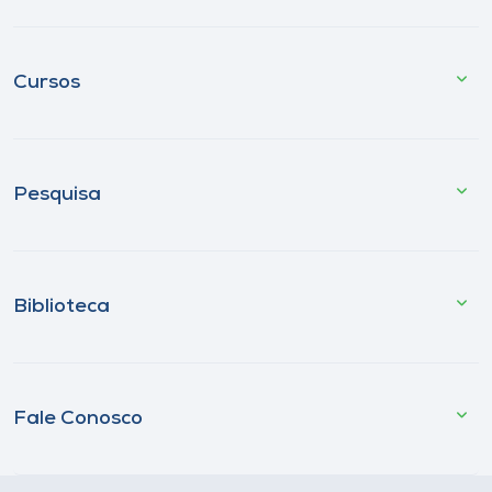
Cursos
Pesquisa
Biblioteca
Fale Conosco