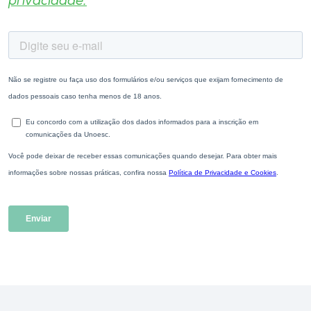
privacidade.