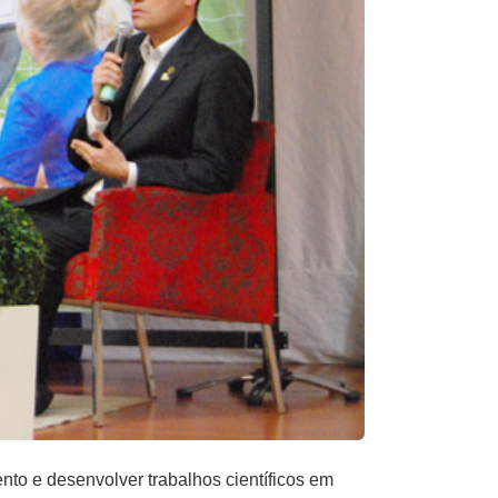
to e desenvolver trabalhos científicos em