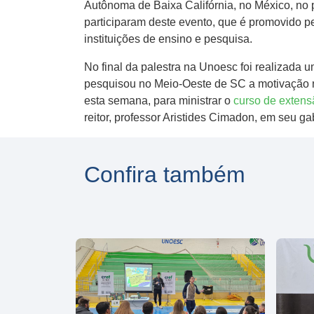
Autônoma de Baixa Califórnia, no México, no 
participaram deste evento, que é promovido 
instituições de ensino e pesquisa.
No final da palestra na Unoesc foi realizada
pesquisou no Meio-Oeste de SC a motivação na
esta semana, para ministrar o
curso de extens
reitor, professor Aristides Cimadon, em seu ga
Confira também