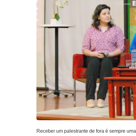
Receber um palestrante de fora é sempre uma