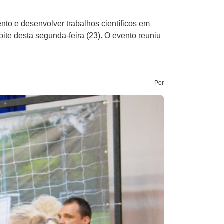
to e desenvolver trabalhos científicos em
oite desta segunda-feira (23). O evento reuniu
Por