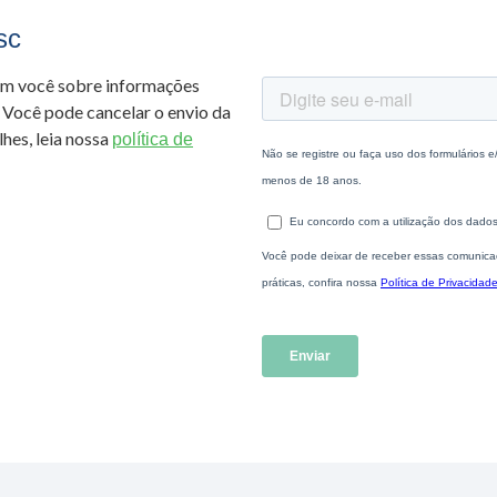
sc
om você sobre informações
 Você pode cancelar o envio da
hes, leia nossa
política de