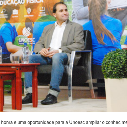
 honra e uma oportunidade para a Unoesc ampliar o conhecimen