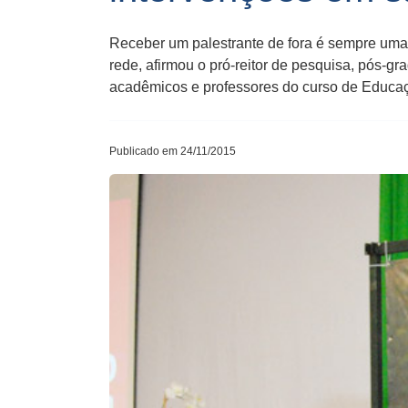
Receber um palestrante de fora é sempre uma
rede, afirmou o pró-reitor de pesquisa, pós-gr
acadêmicos e professores do curso de Educa
Publicado em 24/11/2015