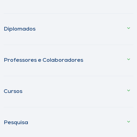
Diplomados
Professores e Colaboradores
Cursos
Pesquisa