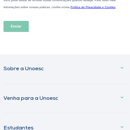
Sobre a Unoesc
Venha para a Unoesc
Estudantes