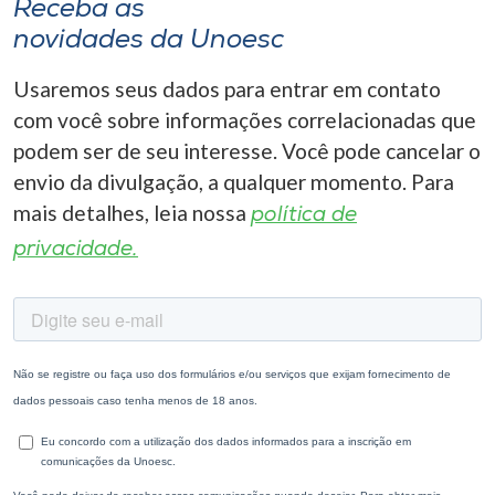
Receba as
novidades da Unoesc
Usaremos seus dados para entrar em contato
com você sobre informações correlacionadas que
podem ser de seu interesse. Você pode cancelar o
envio da divulgação, a qualquer momento. Para
mais detalhes, leia nossa
política de
privacidade.