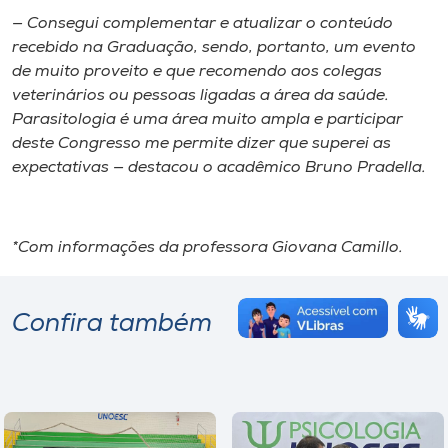
— Consegui complementar e atualizar o conteúdo
recebido na Graduação, sendo, portanto, um evento
de muito proveito e que recomendo aos colegas
veterinários ou pessoas ligadas a área da saúde.
Parasitologia é uma área muito ampla e participar
deste Congresso me permite dizer que superei as
expectativas — destacou o acadêmico Bruno Pradella.
*Com informações da professora Giovana Camillo.
Confira também