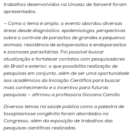
trabalhos desenvolvidos na Unoesc de Xanxerê foram
apresentados.
— Como o tema é amplo, o evento abordou diversas
áreas desde diagnóstico, epidemiologia, perspectivas
sobre o controle de parasitos de grandes e pequenos
animais; resistência de ectoparasitos e endoparasitos
e zoonoses parasitárias. Foi possível buscar
atualização e fortalecer contatos com pesquisadores
do Brasil e exterior, o que possibilita realização de
pesquisas em conjunto, além de ser uma oportunidade
aos acadêmicos da Iniciação Científica para buscar
mais conhecimento e o incentivo para futuras
pesquisas — afirmou a professora Giovana Camillo.
Diversos temas na saúde pública como a palestra de
toxoplasmose congênita foram abordados no
Congresso, além da exposição de trabalhos das
pesquisas científicas realizadas.