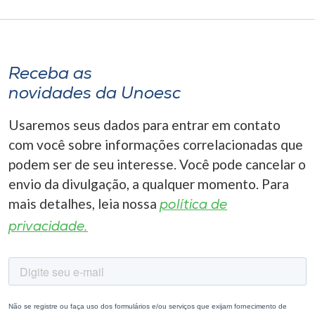
Receba as
novidades da Unoesc
Usaremos seus dados para entrar em contato
com você sobre informações correlacionadas que
podem ser de seu interesse. Você pode cancelar o
envio da divulgação, a qualquer momento. Para
mais detalhes, leia nossa
política de
privacidade.