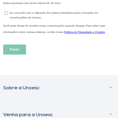
Sobre a Unoesc
Venha para a Unoesc