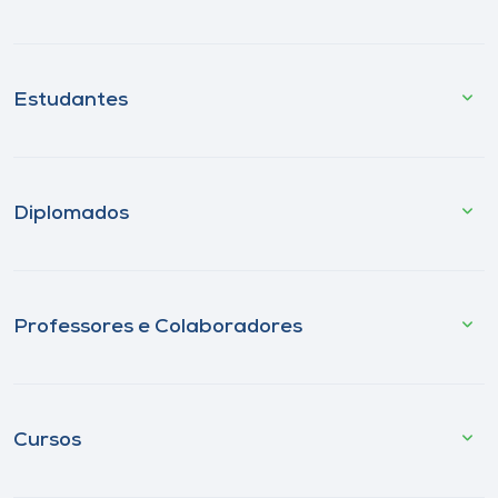
Estudantes
Diplomados
Professores e Colaboradores
Cursos