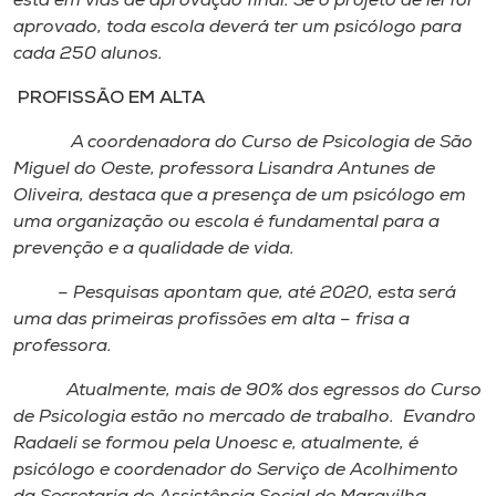
está em vias de aprovação final. Se o projeto de lei for
aprovado, toda escola deverá ter um psicólogo para
cada 250 alunos.
PROFISSÃO EM ALTA
A coordenadora do Curso de Psicologia de São
Miguel do Oeste, professora Lisandra Antunes de
Oliveira, destaca que a presença de um psicólogo em
uma organização ou escola é fundamental para a
prevenção e a qualidade de vida.
– Pesquisas apontam que, até 2020, esta será
uma das primeiras profissões em alta – frisa a
professora.
Atualmente, mais de 90% dos egressos do Curso
de Psicologia estão no mercado de trabalho. Evandro
Radaeli se formou pela Unoesc e, atualmente, é
psicólogo e coordenador do Serviço de Acolhimento