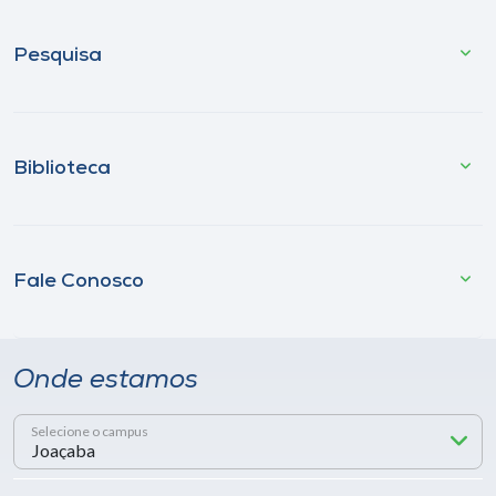
Pesquisa
Biblioteca
Fale Conosco
Onde estamos
Selecione o campus