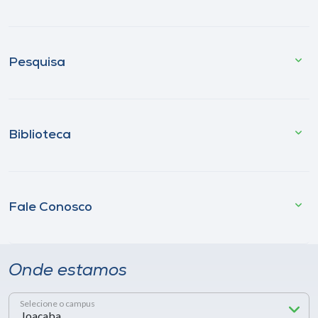
Pesquisa
Biblioteca
Fale Conosco
Onde estamos
Selecione o campus