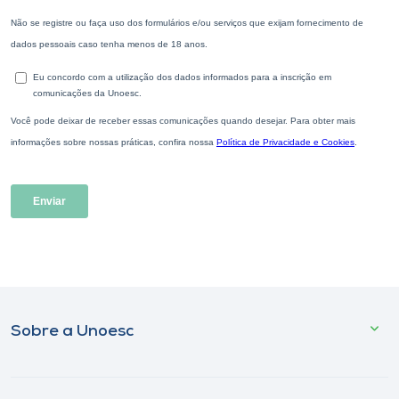
Sobre a Unoesc