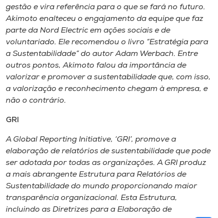
gestão e vira referência para o que se fará no futuro.
Akimoto enalteceu o engajamento da equipe que faz
parte da Nord Electric em ações sociais e de
voluntariado. Ele recomendou o livro “Estratégia para
a Sustentabilidade” do autor Adam Werbach. Entre
outros pontos, Akimoto falou da importância de
valorizar e promover a sustentabilidade que, com isso,
a valorização e reconhecimento chegam à empresa, e
não o contrário.
GRI
A Global Reporting Initiative, ‘GRI’, promove a
elaboração de relatórios de sustentabilidade que pode
ser adotada por todas as organizações. A GRI produz
a mais abrangente Estrutura para Relatórios de
Sustentabilidade do mundo proporcionando maior
transparência organizacional. Esta Estrutura,
incluindo as Diretrizes para a Elaboração de