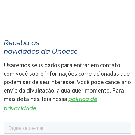
Receba as
novidades da Unoesc
Usaremos seus dados para entrar em contato
com você sobre informações correlacionadas que
podem ser de seu interesse. Você pode cancelar o
envio da divulgação, a qualquer momento. Para
mais detalhes, leia nossa
política de
privacidade.