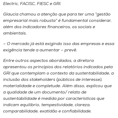
Electric, FACISC, FIESC e GRI.
Glaucia chamou a atenção que para ter uma “gestão
empresarial mais robusta” é fundamental considerar,
além dos indicadores financeiros, os sociais e
ambientais.
– O mercado já está exigindo isso das empresas e essa
exigência tende a aumentar – prevê.
Entre outros aspectos abordados, a diretora
apresentou os princípios dos relatórios indicados pela
GRI que contemplam o contexto da sustentabilidade, a
inclusão dos stakeholders (públicos de interesse),
materialidade e completude. Além disso, explicou que
a qualidade de um documento/ relato de
sustentabilidade é medida por características que
indicam equilíbrio, tempestividade, clareza,
comparabilidade, exatidão e confiabilidade.