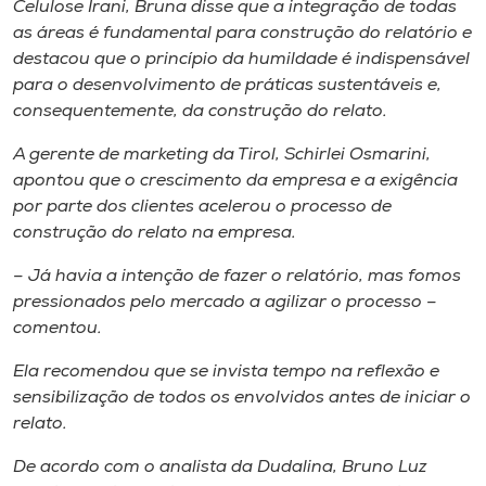
Celulose Irani, Bruna disse que a integração de todas
as áreas é fundamental para construção do relatório e
destacou que o princípio da humildade é indispensável
para o desenvolvimento de práticas sustentáveis e,
consequentemente, da construção do relato.
A gerente de marketing da Tirol, Schirlei Osmarini,
apontou que o crescimento da empresa e a exigência
por parte dos clientes acelerou o processo de
construção do relato na empresa.
– Já havia a intenção de fazer o relatório, mas fomos
pressionados pelo mercado a agilizar o processo –
comentou.
Ela recomendou que se invista tempo na reflexão e
sensibilização de todos os envolvidos antes de iniciar o
relato.
De acordo com o analista da Dudalina, Bruno Luz