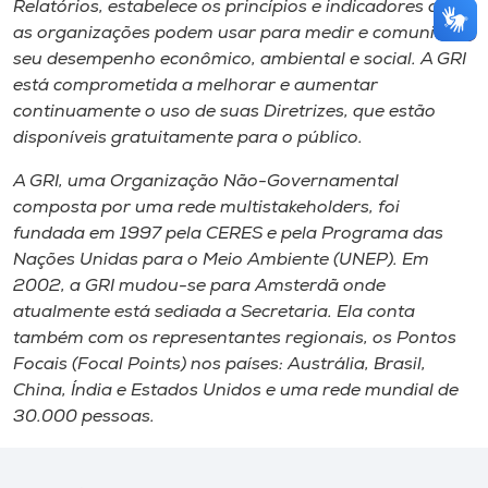
Relatórios, estabelece os princípios e indicadores que
as organizações podem usar para medir e comunicar
seu desempenho econômico, ambiental e social. A GRI
está comprometida a melhorar e aumentar
continuamente o uso de suas Diretrizes, que estão
disponíveis gratuitamente para o público.
A GRI, uma Organização Não-Governamental
composta por uma rede multistakeholders, foi
fundada em 1997 pela CERES e pela Programa das
Nações Unidas para o Meio Ambiente (UNEP). Em
2002, a GRI mudou-se para Amsterdã onde
atualmente está sediada a Secretaria. Ela conta
também com os representantes regionais, os Pontos
Focais (Focal Points) nos países: Austrália, Brasil,
China, Índia e Estados Unidos e uma rede mundial de
30.000 pessoas.