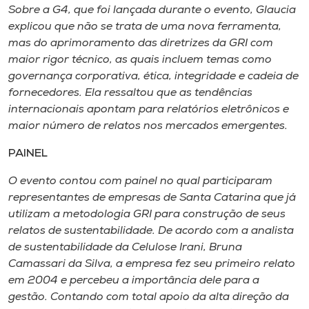
Sobre a G4, que foi lançada durante o evento, Glaucia
explicou que não se trata de uma nova ferramenta,
mas do aprimoramento das diretrizes da GRI com
maior rigor técnico, as quais incluem temas como
governança corporativa, ética, integridade e cadeia de
fornecedores. Ela ressaltou que as tendências
internacionais apontam para relatórios eletrônicos e
maior número de relatos nos mercados emergentes.
PAINEL
O evento contou com painel no qual participaram
representantes de empresas de Santa Catarina que já
utilizam a metodologia GRI para construção de seus
relatos de sustentabilidade. De acordo com a analista
de sustentabilidade da Celulose Irani, Bruna
Camassari da Silva, a empresa fez seu primeiro relato
em 2004 e percebeu a importância dele para a
gestão. Contando com total apoio da alta direção da