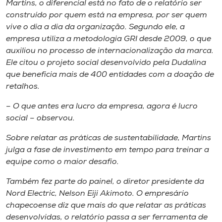
Martins, o diferencial está no fato de o relatório ser
construído por quem está na empresa, por ser quem
vive o dia a dia da organização. Segundo ele, a
empresa utiliza a metodologia GRI desde 2009, o que
auxiliou no processo de internacionalização da marca.
Ele citou o projeto social desenvolvido pela Dudalina
que beneficia mais de 400 entidades com a doação de
retalhos.
– O que antes era lucro da empresa, agora é lucro
social – observou.
Sobre relatar as práticas de sustentabilidade, Martins
julga a fase de investimento em tempo para treinar a
equipe como o maior desafio.
Também fez parte do painel, o diretor presidente da
Nord Electric, Nelson Eiji Akimoto. O empresário
chapecoense diz que mais do que relatar as práticas
desenvolvidas, o relatório passa a ser ferramenta de