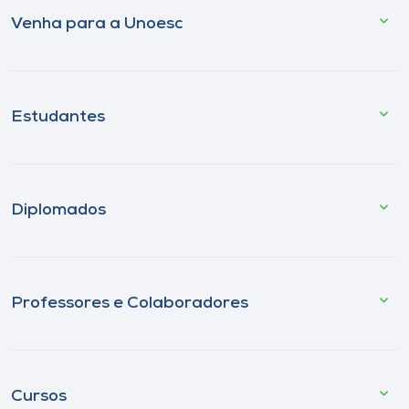
Venha para a Unoesc
Estudantes
Diplomados
Professores e Colaboradores
Cursos