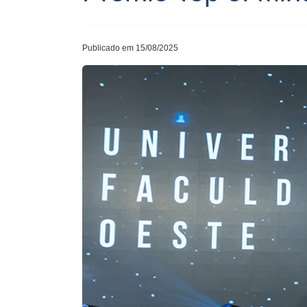
Publicado em 15/08/2025