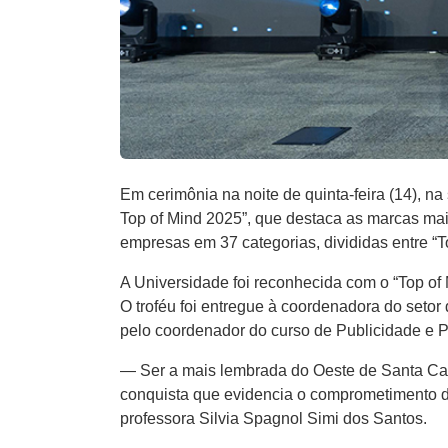
Em cerimônia na noite de quinta-feira (14), 
Top of Mind 2025”, que destaca as marcas ma
empresas em 37 categorias, divididas entre “
A Universidade foi reconhecida com o “Top of 
O troféu foi entregue à coordenadora do seto
pelo coordenador do curso de Publicidade e 
— Ser a mais lembrada do Oeste de Santa Cata
conquista que evidencia o comprometimento d
professora Silvia Spagnol Simi dos Santos.