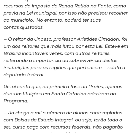
recursos do Imposto de Renda Retido na Fonte, como
previa na Lei municipal, por isso não precisou recolher
ao município. No entanto, poderá ter suas
contas ajustadas.
— O reitor da Unoesc, professor Aristides Cimadon, foi
um dos reitores que mais lutou por esta Lei. Esteve em
Brasília incontáveis vezes, com outros reitores,
reiterando a importância da sobrevivência destas
instituições para as regiões que pertencem — relata o
deputado federal.
Uczai conta que, na primeira fase do Proies, apenas
duas instituições em Santa Catarina aderiram ao
Programa.
— Já chega a mil o número de alunos contemplados
com Bolsas de Estudo integral, ou seja, terão todo o
seu curso pago com recursos federais, não pagarão