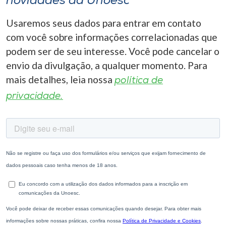
novidades da Unoesc
Usaremos seus dados para entrar em contato
com você sobre informações correlacionadas que
podem ser de seu interesse. Você pode cancelar o
envio da divulgação, a qualquer momento. Para
mais detalhes, leia nossa
política de
privacidade.