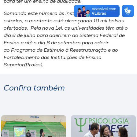
para ter um ensino de qualidade.
Somando este número às instituições de outros
estados, o montante está alcançando 10 mil bolsas
ofertadas. Pela nova Lei, as universidades têm até o
dia 6 de julho para aderirem ao Sistema Federal de
Ensino e até o dia 6 de setembro para aderir
ao Programa de Estímulo à Reestruturação e ao
Fortalecimento das Instituições de Ensino
Superior(Proies).
Confira também