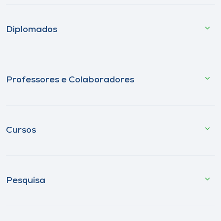
Diplomados
Professores e Colaboradores
Cursos
Pesquisa