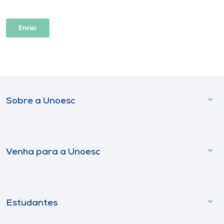
Sobre a Unoesc
Venha para a Unoesc
Estudantes