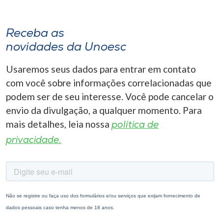
Receba as
novidades da Unoesc
Usaremos seus dados para entrar em contato
com você sobre informações correlacionadas que
podem ser de seu interesse. Você pode cancelar o
envio da divulgação, a qualquer momento. Para
mais detalhes, leia nossa
política de
privacidade.