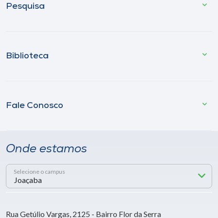
Pesquisa
Biblioteca
Fale Conosco
Onde estamos
Selecione o campus
Rua Getúlio Vargas, 2125 - Bairro Flor da Serra