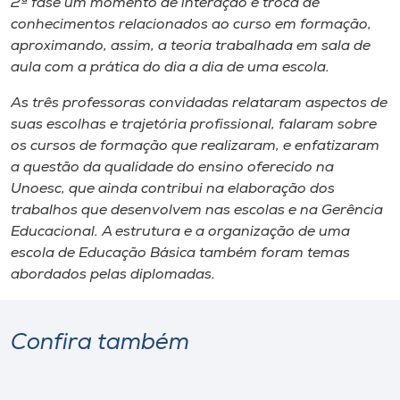
2ª fase um momento de interação e troca de
conhecimentos relacionados ao curso em formação,
aproximando, assim, a teoria trabalhada em sala de
aula com a prática do dia a dia de uma escola.
As três professoras convidadas relataram aspectos de
suas escolhas e trajetória profissional, falaram sobre
os cursos de formação que realizaram, e enfatizaram
a questão da qualidade do ensino oferecido na
Unoesc, que ainda contribui na elaboração dos
trabalhos que desenvolvem nas escolas e na Gerência
Educacional. A estrutura e a organização de uma
escola de Educação Básica também foram temas
abordados pelas diplomadas.
Confira também