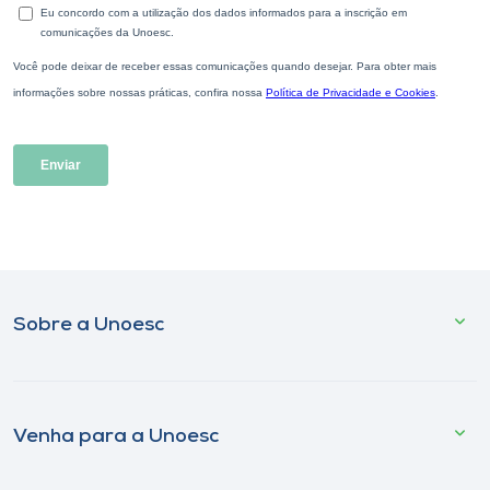
Sobre a Unoesc
Venha para a Unoesc