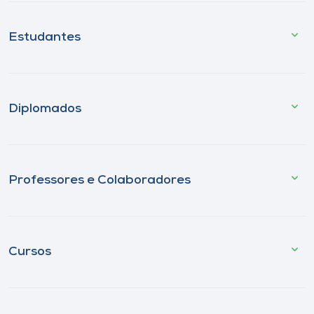
Estudantes
Diplomados
Professores e Colaboradores
Cursos