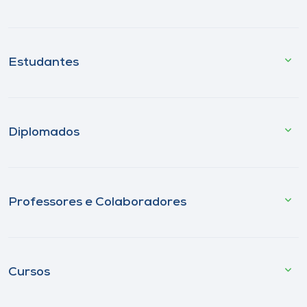
Estudantes
Diplomados
Professores e Colaboradores
Cursos