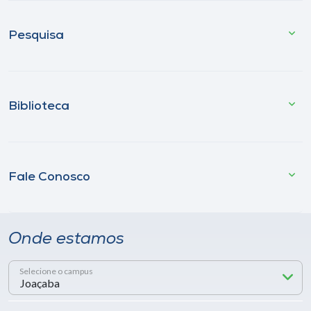
Pesquisa
Biblioteca
Fale Conosco
Onde estamos
Selecione o campus