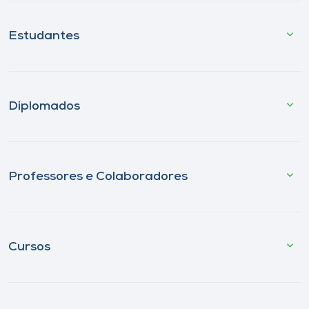
Estudantes
Diplomados
Professores e Colaboradores
Cursos