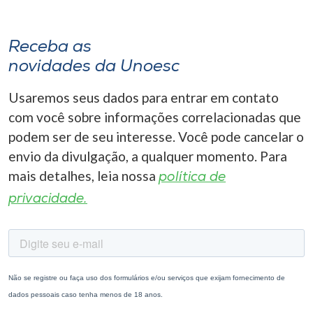
Receba as
novidades da Unoesc
Usaremos seus dados para entrar em contato
com você sobre informações correlacionadas que
podem ser de seu interesse. Você pode cancelar o
envio da divulgação, a qualquer momento. Para
mais detalhes, leia nossa
política de
privacidade.