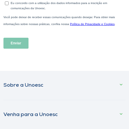
Sobre a Unoesc
Venha para a Unoesc