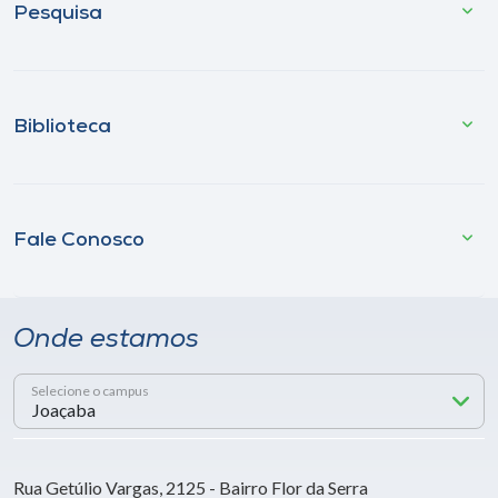
Pesquisa
Biblioteca
Fale Conosco
Onde estamos
Selecione o campus
Rua Getúlio Vargas, 2125 - Bairro Flor da Serra