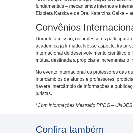
fundamentais – mecanismos internos e interna
Elzbieta Karska e da Dra. Katarzina Galka – 
Convênios Internacion
Durante a missão, os professores participarã
acadêmica já firmado. Nesse aspecto, tratar-s
internacional de desenvolvimento científico 
mútua, destinada a propiciar e incrementar o 
No evento internacional os professores das d
intercâmbios de alunos e professores; propicia
haverá intercâmbio de informações e publicaç
juristas.
*Com informações Mestrado PPDG – UNOE
Confira também