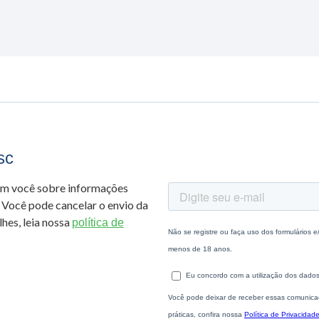
sc
om você sobre informações
 Você pode cancelar o envio da
hes, leia nossa
política de