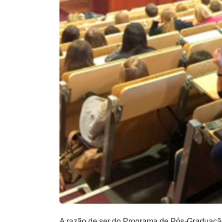
A razão de ser do Programa de Pós-Graduação