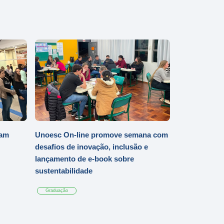
iam
Unoesc On-line promove semana com
desafios de inovação, inclusão e
lançamento de e-book sobre
sustentabilidade
Graduação