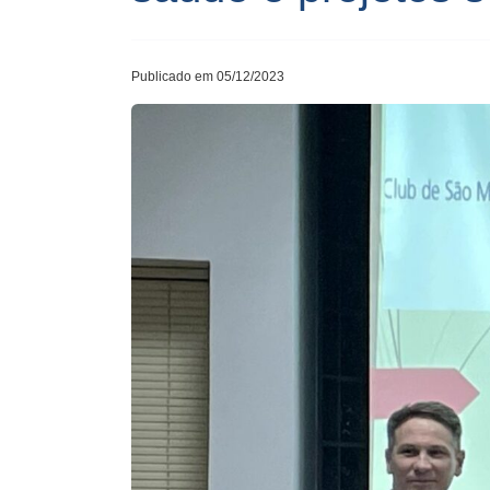
Publicado em 05/12/2023