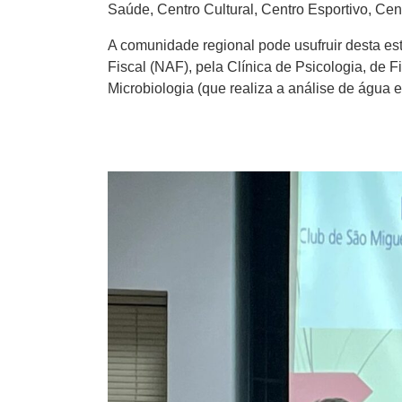
Saúde, Centro Cultural, Centro Esportivo, Cent
A comunidade regional pode usufruir desta estr
Fiscal (NAF), pela Clínica de Psicologia, de F
Microbiologia (que realiza a análise de água 