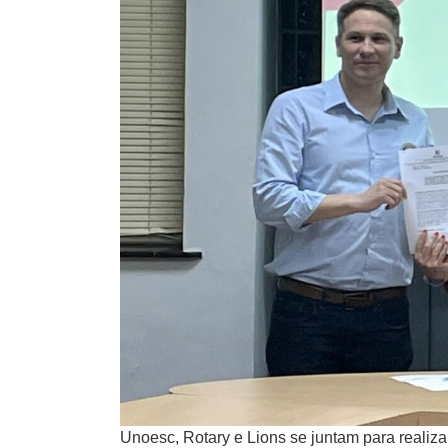
Unoesc, Rotary e Lions se juntam para reali