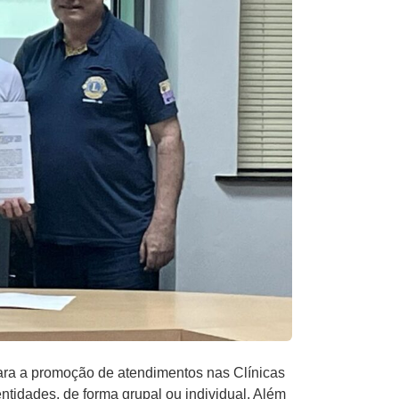
ra a promoção de atendimentos nas Clínicas
ntidades, de forma grupal ou individual. Além