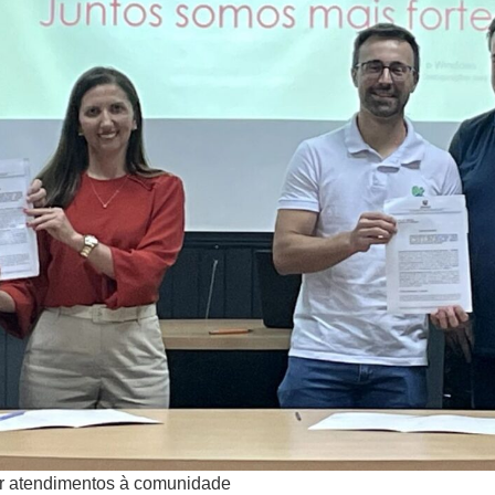
zar atendimentos à comunidade