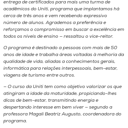
entrega de certificados para mais uma turma de
acadêmicos do Uniti, programa que implantamos há
cerca de três anos e vem recebendo expressivo
número de alunos. Agrademos a preferência e
reforçamos o compromisso em buscar a excelência em
todos os níveis de ensino — ressaltou o vice-reitor.
O programa é destinado a pessoas com mais de 50
anos de idade e trabalha áreas voltadas à melhoria da
qualidade de vida, aliadas a conhecimentos gerais,
informática para relações interpessoais, bem-estar,
viagens de turismo entre outros.
— O curso da Uniti tem como objetivo valorizar os que
atingiram a idade da maturidade, propiciando-lhes
dicas de bem-estar, transmitindo energia e
despertando interesse em bem viver — segundo a
professora Magali Beatriz Augusto, coordenadora do
programa.