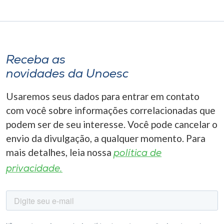
Receba as
novidades da Unoesc
Usaremos seus dados para entrar em contato
com você sobre informações correlacionadas que
podem ser de seu interesse. Você pode cancelar o
envio da divulgação, a qualquer momento. Para
mais detalhes, leia nossa
política de
privacidade.