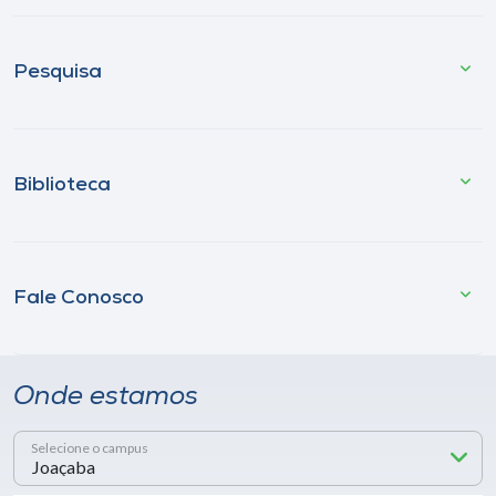
Pesquisa
Biblioteca
Fale Conosco
Onde estamos
Selecione o campus