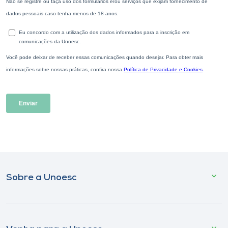
Sobre a Unoesc