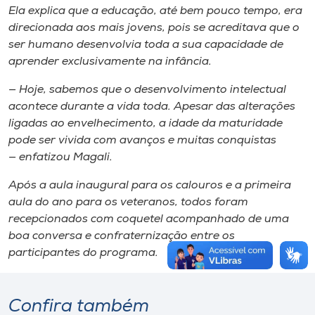
Ela explica que a educação, até bem pouco tempo, era
direcionada aos mais jovens, pois se acreditava que o
ser humano desenvolvia toda a sua capacidade de
aprender exclusivamente na infância.
— Hoje, sabemos que o desenvolvimento intelectual
acontece durante a vida toda. Apesar das alterações
ligadas ao envelhecimento, a idade da maturidade
pode ser vivida com avanços e muitas conquistas
— enfatizou Magali.
Após a aula inaugural para os calouros e a primeira
aula do ano para os veteranos, todos foram
recepcionados com coquetel acompanhado de uma
boa conversa e confraternização entre os
participantes do programa.
Confira também