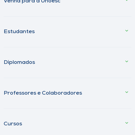
Venha para a Unoesc
Estudantes
Diplomados
Professores e Colaboradores
Cursos