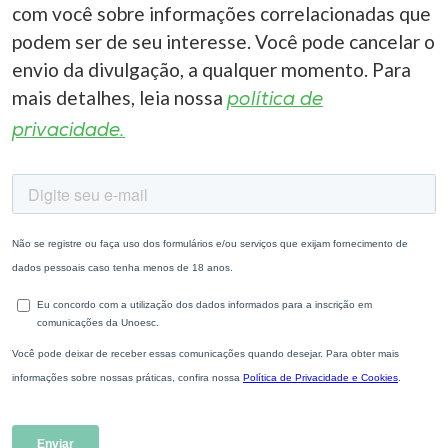
com você sobre informações correlacionadas que
podem ser de seu interesse. Você pode cancelar o
envio da divulgação, a qualquer momento. Para
mais detalhes, leia nossa
política de
privacidade.