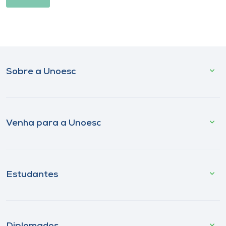
Sobre a Unoesc
Venha para a Unoesc
Estudantes