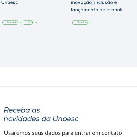
Unoesc
inovação, inclusão e
lançamento de e-book
sobre sustentabilidade
Graduação
Notícia
Graduação
Receba as
novidades da Unoesc
Usaremos seus dados para entrar em contato