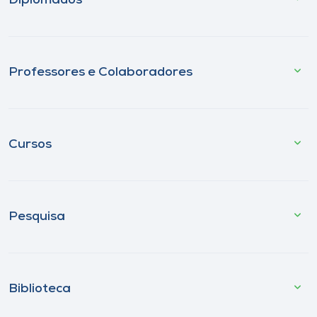
Diplomados
Professores e Colaboradores
Cursos
Pesquisa
Biblioteca