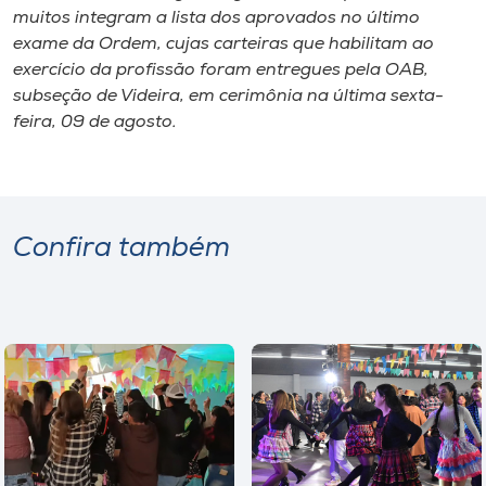
muitos integram a lista dos aprovados no último
exame da Ordem, cujas carteiras que habilitam ao
exercício da profissão foram entregues pela OAB,
subseção de Videira, em cerimônia na última sexta-
feira, 09 de agosto.
Confira também