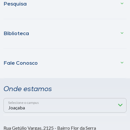
Pesquisa
Biblioteca
Fale Conosco
Onde estamos
Selecione o campus
Rua Getúlio Vargas, 2125 - Bairro Flor da Serra