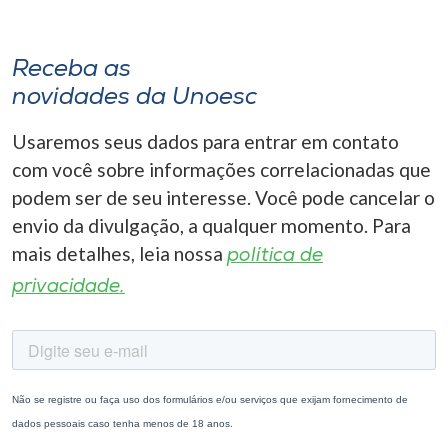
Receba as
novidades da Unoesc
Usaremos seus dados para entrar em contato
com você sobre informações correlacionadas que
podem ser de seu interesse. Você pode cancelar o
envio da divulgação, a qualquer momento. Para
mais detalhes, leia nossa
política de
privacidade.