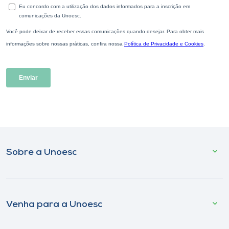
Sobre a Unoesc
Venha para a Unoesc