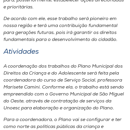
para, posteriormente, estabelecer ações direcionadas
e prioritárias.
De acordo com ele, esse trabalho será pioneiro em
nossa região e terá uma contribuição fundamental
para gerações futuras, pois irá garantir os direitos
fundamentais para o desenvolvimento do cidadão.
Atividades
A coordenação dos trabalhos do Plano Municipal dos
Direitos da Criança e do Adolescente será feita pela
coordenadora do curso de Serviço Social, professora
Marisete Camini. Conforme ela, o trabalho está sendo
empreendido com o Governo Municipal de São Miguel
do Oeste, através de contratação de serviços da
Unoesc para elaboração e organização do Plano.
Para a coordenadora, o Plano vai se configurar e ter
como norte as políticas públicas da criança e