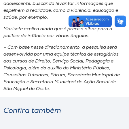
adolescente, buscando levantar informações que
espelhem a realidade, como a violência, educação e
saúde, por exemplo.
Marisete explica ainda que é preciso olhar para a
política da infância por vários ângulos.
– Com base nesse direcionamento, a pesquisa será
desenvolvida por uma equipe técnica de estagiários
dos cursos de Direito, Serviço Social, Pedagogia e
Psicologia, além do auxílio do Ministério Público,
Conselhos Tutelares, Fórum, Secretaria Municipal de
Educação e Secretaria Municipal de Ação Social de
São Miguel do Oeste.
Confira também