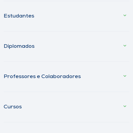
Estudantes
Diplomados
Professores e Colaboradores
Cursos