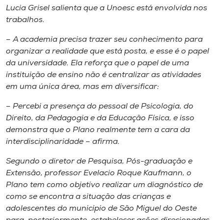
Lucia Grisel salienta que a Unoesc está envolvida nos
trabalhos.
– A academia precisa trazer seu conhecimento para
organizar a realidade que está posta, e esse é o papel
da universidade. Ela reforça que o papel de uma
instituição de ensino não é centralizar as atividades
em uma única área, mas em diversificar:
– Percebi a presença do pessoal de Psicologia, do
Direito, da Pedagogia e da Educação Física, e isso
demonstra que o Plano realmente tem a cara da
interdisciplinaridade – afirma.
Segundo o diretor de Pesquisa, Pós-graduação e
Extensão, professor Evelacio Roque Kaufmann, o
Plano tem como objetivo realizar um diagnóstico de
como se encontra a situação das crianças e
adolescentes do município de São Miguel do Oeste