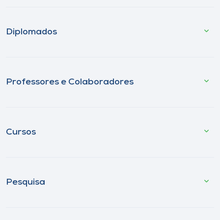
Diplomados
Professores e Colaboradores
Cursos
Pesquisa