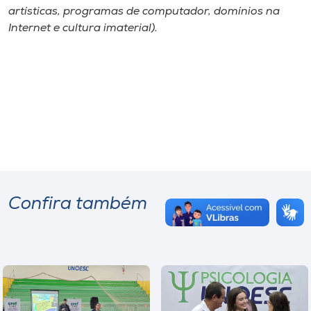
artísticas, programas de computador, domínios na
Internet e cultura imaterial).
Confira também