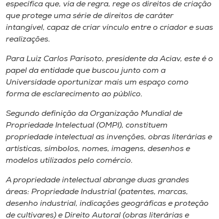
específica que, via de regra, rege os direitos de criação
que protege uma série de direitos de caráter
intangível, capaz de criar vínculo entre o criador e suas
realizações.
Para Luiz Carlos Parisoto, presidente da Aciav, este é o
papel da entidade que buscou junto com a
Universidade oportunizar mais um espaço como
forma de esclarecimento ao público.
Segundo definição da Organização Mundial de
Propriedade Intelectual (OMPI), constituem
propriedade intelectual as invenções, obras literárias e
artísticas, símbolos, nomes, imagens, desenhos e
modelos utilizados pelo comércio.
A propriedade intelectual abrange duas grandes
áreas: Propriedade Industrial (patentes, marcas,
desenho industrial, indicações geográficas e proteção
de cultivares) e Direito Autoral (obras literárias e