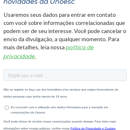
novidades da Unoesc
Usaremos seus dados para entrar em contato
com você sobre informações correlacionadas que
podem ser de seu interesse. Você pode cancelar o
envio da divulgação, a qualquer momento. Para
mais detalhes, leia nossa
política de
privacidade.