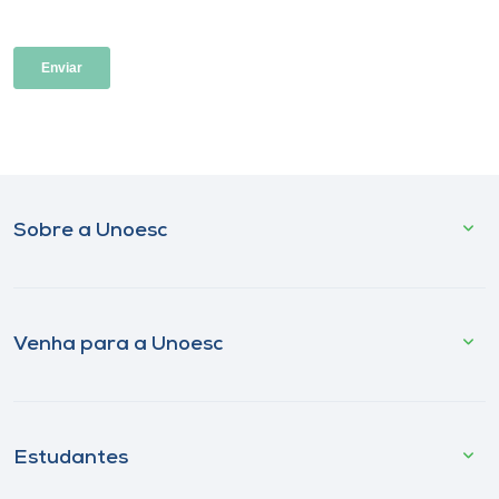
Sobre a Unoesc
Venha para a Unoesc
Estudantes