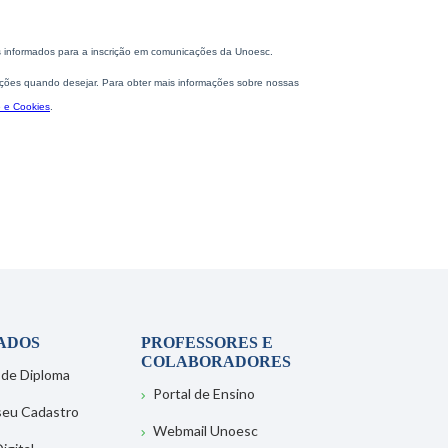
ADOS
PROFESSORES E
COLABORADORES
 de Diploma
Portal de Ensino
 seu Cadastro
Webmail Unoesc