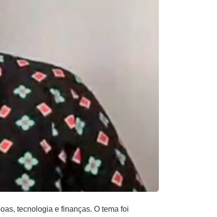
s, tecnologia e finanças. O tema foi