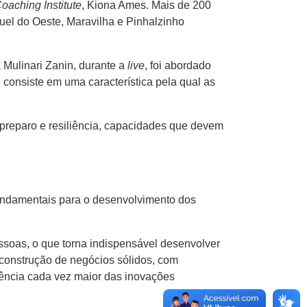
oaching Institute
, Kiona Ames. Mais de 200
el do Oeste, Maravilha e Pinhalzinho
Mulinari Zanin, durante a
live
, foi abordado
e consiste em uma característica pela qual as
preparo e resiliência, capacidades que devem
fundamentais para o desenvolvimento dos
ssoas, o que torna indispensável desenvolver
construção de negócios sólidos, com
ência cada vez maior das inovações