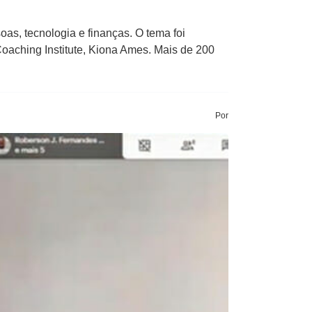
oas, tecnologia e finanças. O tema foi
Coaching Institute, Kiona Ames. Mais de 200
Por