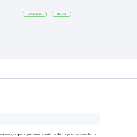
Graduação
Notícia