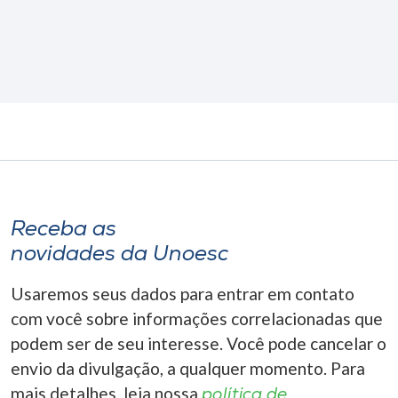
Receba as
novidades da Unoesc
Usaremos seus dados para entrar em contato
com você sobre informações correlacionadas que
podem ser de seu interesse. Você pode cancelar o
envio da divulgação, a qualquer momento. Para
mais detalhes, leia nossa
política de