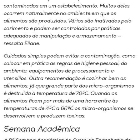
contaminados em um estabelecimento. Muitos deles
ocorrem naturalmente no ambiente em que os
alimentos são produzidos. Vários são inativados pelo
cozimento e podem ser controlados por práticas
adequadas de manipulação e armazenamento —
ressalta Eliane.
Cuidados simples podem evitar a contaminação, como
colocar em prática as regras de higiene pessoal, do
ambiente, equipamentos de processamento e
utensílios. Outra recomendação é cozinhar bem os
alimentos, já que grande parte dos micro-organismos
é destruída à temperatura de 70ºC. Quando os
alimentos ficam por mais de uma hora entre às
temperaturas de 4ºC a 60ºC os micro-organismos se
desenvolvem e produzem toxinas.
Semana Acadêmica