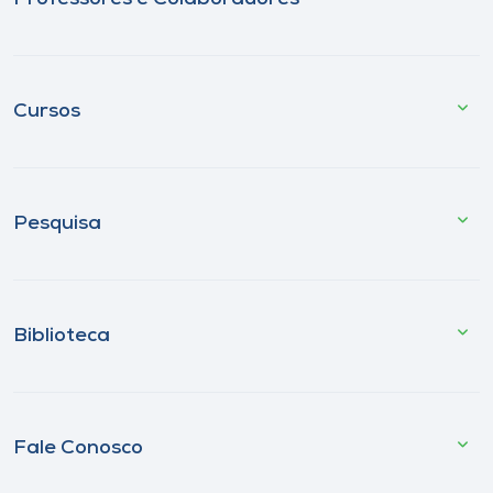
Cursos
Pesquisa
Biblioteca
Fale Conosco