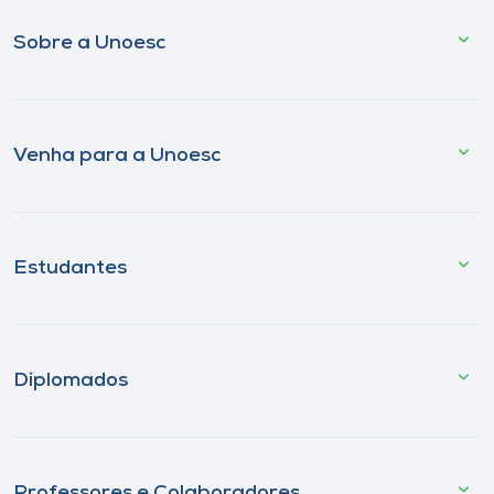
Sobre a Unoesc
Venha para a Unoesc
Estudantes
Diplomados
Professores e Colaboradores