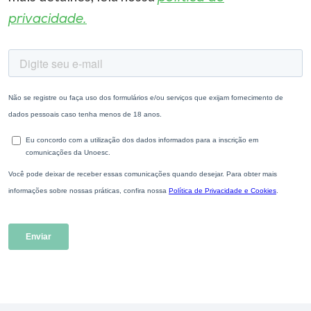
privacidade.