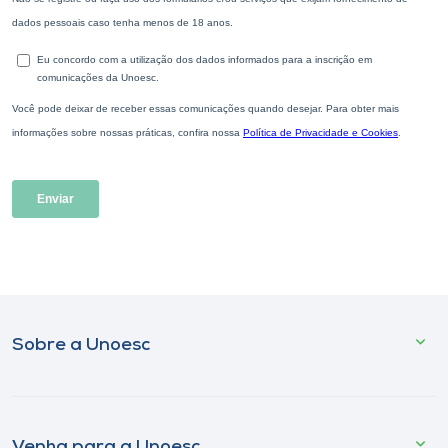
Sobre a Unoesc
Venha para a Unoesc