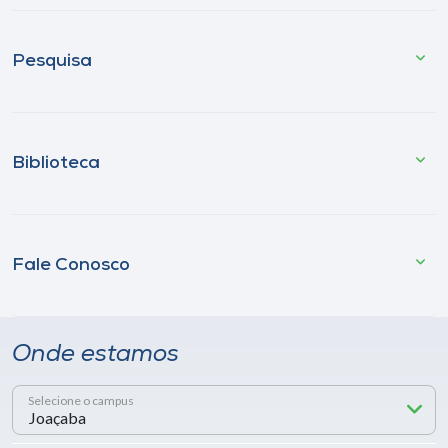
Pesquisa
Biblioteca
Fale Conosco
Onde estamos
Selecione o campus