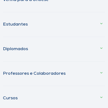
Estudantes
Diplomados
Professores e Colaboradores
Cursos