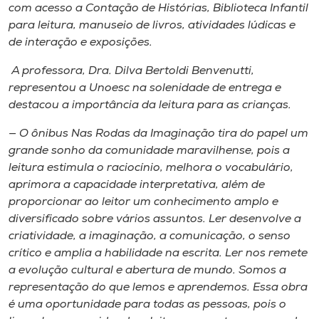
com acesso a Contação de Histórias, Biblioteca Infantil
para leitura, manuseio de livros, atividades lúdicas e
de interação e exposições.
A professora, Dra. Dilva Bertoldi Benvenutti,
representou a Unoesc na solenidade de entrega e
destacou a importância da leitura para as crianças.
— O ônibus Nas Rodas da Imaginação tira do papel um
grande sonho da comunidade maravilhense, pois a
leitura estimula o raciocínio, melhora o vocabulário,
aprimora a capacidade interpretativa, além de
proporcionar ao leitor um conhecimento amplo e
diversificado sobre vários assuntos. Ler desenvolve a
criatividade, a imaginação, a comunicação, o senso
crítico e amplia a habilidade na escrita. Ler nos remete
a evolução cultural e abertura de mundo. Somos a
representação do que lemos e aprendemos. Essa obra
é uma oportunidade para todas as pessoas, pois o