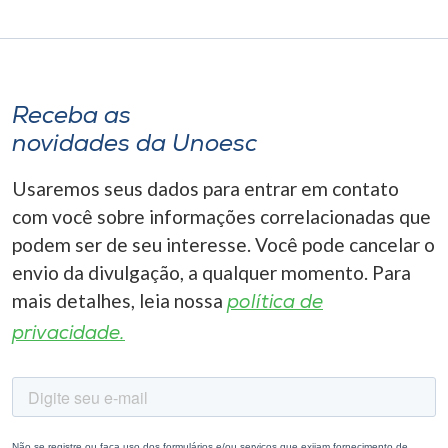
Receba as
novidades da Unoesc
Usaremos seus dados para entrar em contato
com você sobre informações correlacionadas que
podem ser de seu interesse. Você pode cancelar o
envio da divulgação, a qualquer momento. Para
mais detalhes, leia nossa
política de
privacidade.