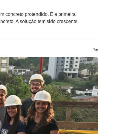
 concreto protendido. É a primeira
ncreto. A solução tem sido crescente,
Por