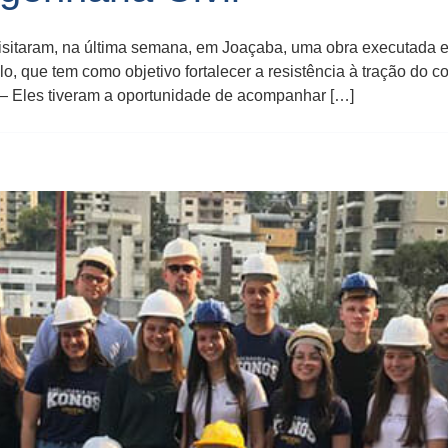
sitaram, na última semana, em Joaçaba, uma obra executada em
, que tem como objetivo fortalecer a resistência à tração do co
 Eles tiveram a oportunidade de acompanhar […]