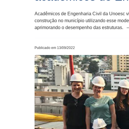
Acadêmicos de Engenharia Civil da Unoesc vi
construção no município utilizando esse modelo
aprimorando o desempenho das estruturas. —
Publicado em 13/09/2022