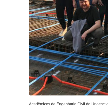
Acadêmicos de Engenharia Civil da Unoesc vi