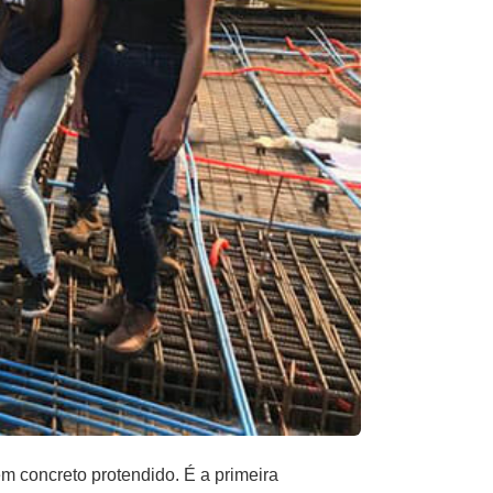
 concreto protendido. É a primeira