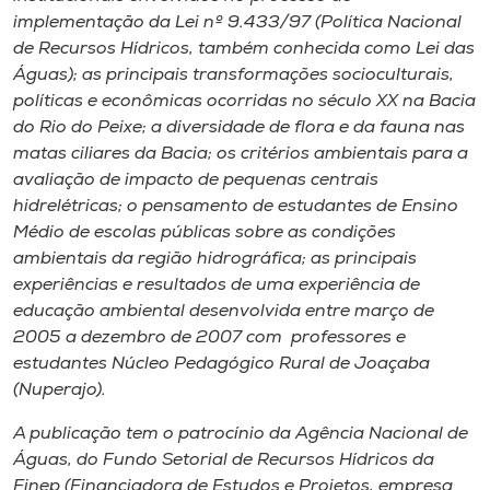
implementação da Lei nº 9.433/97 (Política Nacional
de Recursos Hídricos, também conhecida como Lei das
Águas); as principais transformações socioculturais,
políticas e econômicas ocorridas no século XX na Bacia
do Rio do Peixe; a diversidade de flora e da fauna nas
matas ciliares da Bacia; os critérios ambientais para a
avaliação de impacto de pequenas centrais
hidrelétricas; o pensamento de estudantes de Ensino
Médio de escolas públicas sobre as condições
ambientais da região hidrográfica; as principais
experiências e resultados de uma experiência de
educação ambiental desenvolvida entre março de
2005 a dezembro de 2007 com professores e
estudantes Núcleo Pedagógico Rural de Joaçaba
(Nuperajo).
A publicação tem o patrocínio da Agência Nacional de
Águas, do Fundo Setorial de Recursos Hídricos da
Finep (Financiadora de Estudos e Projetos, empresa