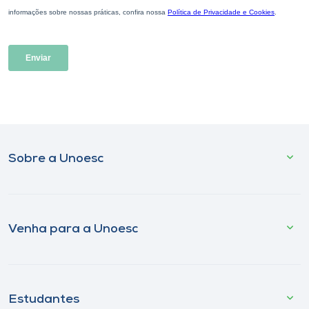
Sobre a Unoesc
Venha para a Unoesc
Estudantes