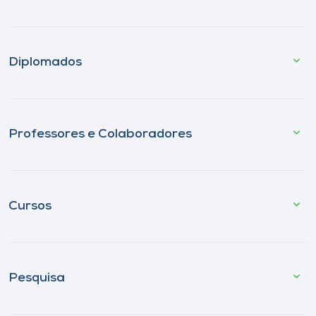
Diplomados
Professores e Colaboradores
Cursos
Pesquisa