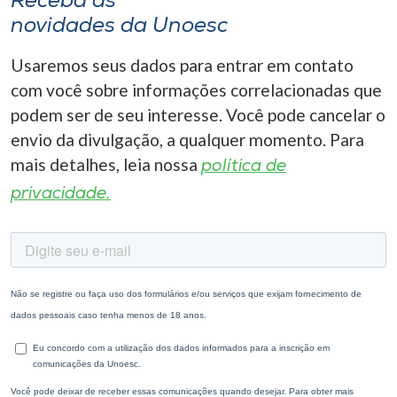
Receba as
novidades da Unoesc
Usaremos seus dados para entrar em contato
com você sobre informações correlacionadas que
podem ser de seu interesse. Você pode cancelar o
envio da divulgação, a qualquer momento. Para
mais detalhes, leia nossa
política de
privacidade.