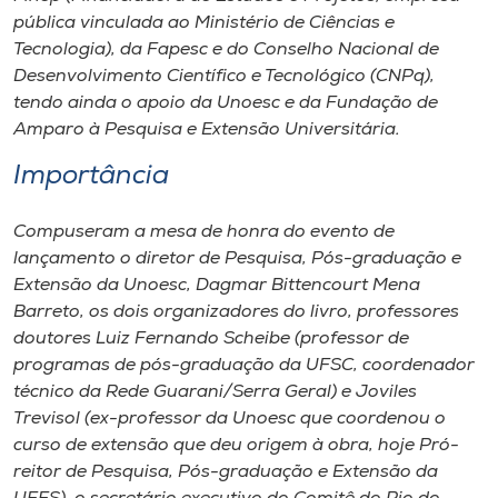
pública vinculada ao Ministério de Ciências e
Tecnologia), da Fapesc e do Conselho Nacional de
Desenvolvimento Científico e Tecnológico (CNPq),
tendo ainda o apoio da Unoesc e da Fundação de
Amparo à Pesquisa e Extensão Universitária.
Importância
Compuseram a mesa de honra do evento de
lançamento o diretor de Pesquisa, Pós-graduação e
Extensão da Unoesc, Dagmar Bittencourt Mena
Barreto, os dois organizadores do livro, professores
doutores Luiz Fernando Scheibe (professor de
programas de pós-graduação da UFSC, coordenador
técnico da Rede Guarani/Serra Geral) e Joviles
Trevisol (ex-professor da Unoesc que coordenou o
curso de extensão que deu origem à obra, hoje Pró-
reitor de Pesquisa, Pós-graduação e Extensão da