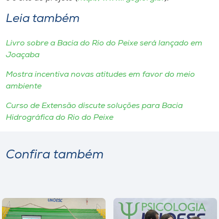
Leia também
Livro sobre a Bacia do Rio do Peixe será lançado em
Joaçaba
Mostra incentiva novas atitudes em favor do meio
ambiente
Curso de Extensão discute soluções para Bacia
Hidrográfica do Rio do Peixe
Confira também