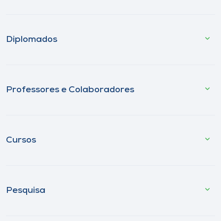
Diplomados
Professores e Colaboradores
Cursos
Pesquisa