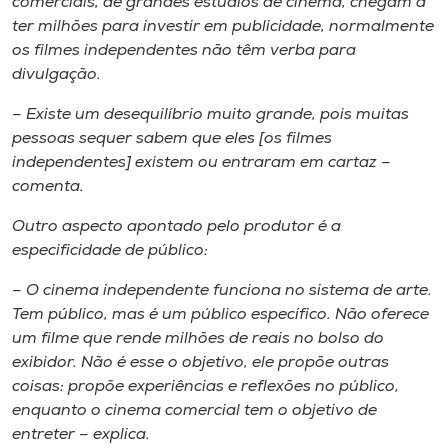
comerciais, de grandes estúdios de cinema, chegam a
ter milhões para investir em publicidade, normalmente
os filmes independentes não têm verba para
divulgação.
– Existe um desequilíbrio muito grande, pois muitas
pessoas sequer sabem que eles [os filmes
independentes] existem ou entraram em cartaz –
comenta.
Outro aspecto apontado pelo produtor é a
especificidade de público:
– O cinema independente funciona no sistema de arte.
Tem público, mas é um público específico. Não oferece
um filme que rende milhões de reais no bolso do
exibidor. Não é esse o objetivo, ele propõe outras
coisas: propõe experiências e reflexões no público,
enquanto o cinema comercial tem o objetivo de
entreter – explica.