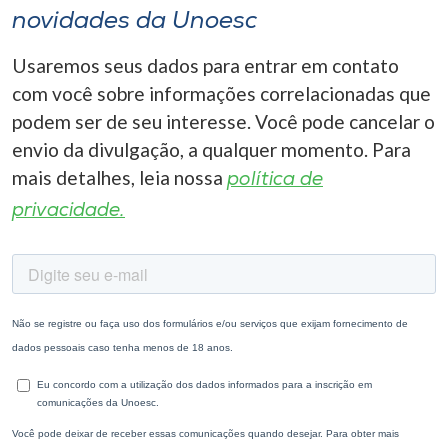
novidades da Unoesc
Usaremos seus dados para entrar em contato
com você sobre informações correlacionadas que
podem ser de seu interesse. Você pode cancelar o
envio da divulgação, a qualquer momento. Para
mais detalhes, leia nossa
política de
privacidade.