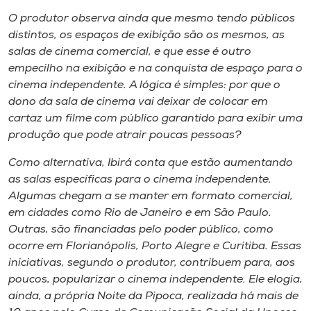
O produtor observa ainda que mesmo tendo públicos
distintos, os espaços de exibição são os mesmos, as
salas de cinema comercial, e que esse é outro
empecilho na exibição e na conquista de espaço para o
cinema independente. A lógica é simples: por que o
dono da sala de cinema vai deixar de colocar em
cartaz um filme com público garantido para exibir uma
produção que pode atrair poucas pessoas?
Como alternativa, Ibirá conta que estão aumentando
as salas específicas para o cinema independente.
Algumas chegam a se manter em formato comercial,
em cidades como Rio de Janeiro e em São Paulo.
Outras, são financiadas pelo poder público, como
ocorre em Florianópolis, Porto Alegre e Curitiba. Essas
iniciativas, segundo o produtor, contribuem para, aos
poucos, popularizar o cinema independente. Ele elogia,
ainda, a própria Noite da Pipoca, realizada há mais de