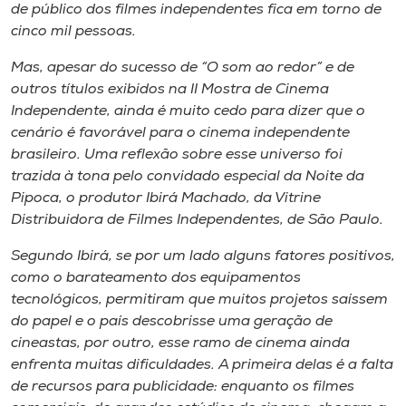
de público dos filmes independentes fica em torno de
cinco mil pessoas.
Mas, apesar do sucesso de “O som ao redor” e de
outros títulos exibidos na II Mostra de Cinema
Independente, ainda é muito cedo para dizer que o
cenário é favorável para o cinema independente
brasileiro. Uma reflexão sobre esse universo foi
trazida à tona pelo convidado especial da Noite da
Pipoca, o produtor Ibirá Machado, da Vitrine
Distribuidora de Filmes Independentes, de São Paulo.
Segundo Ibirá, se por um lado alguns fatores positivos,
como o barateamento dos equipamentos
tecnológicos, permitiram que muitos projetos saíssem
do papel e o país descobrisse uma geração de
cineastas, por outro, esse ramo de cinema ainda
enfrenta muitas dificuldades. A primeira delas é a falta
de recursos para publicidade: enquanto os filmes