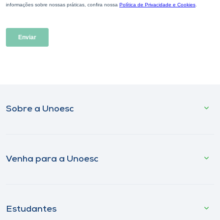
Sobre a Unoesc
Venha para a Unoesc
Estudantes