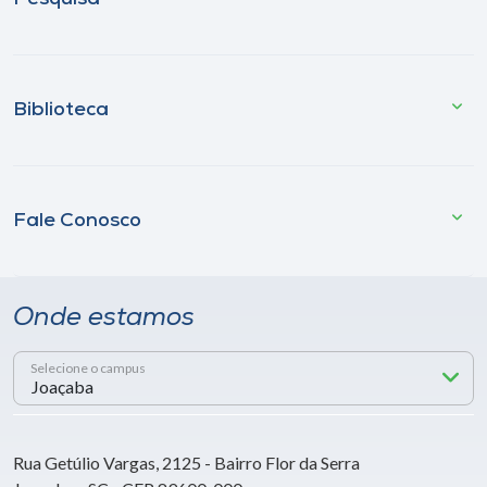
Biblioteca
Fale Conosco
Onde estamos
Selecione o campus
Rua Getúlio Vargas, 2125 - Bairro Flor da Serra