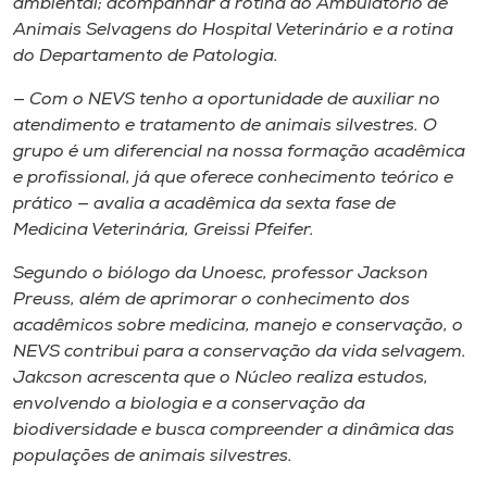
ambiental; acompanhar a rotina do Ambulatório de
Animais Selvagens do Hospital Veterinário e a rotina
do Departamento de Patologia.
— Com o NEVS tenho a oportunidade de auxiliar no
atendimento e tratamento de animais silvestres. O
grupo é um diferencial na nossa formação acadêmica
e profissional, já que oferece conhecimento teórico e
prático — avalia a acadêmica da sexta fase de
Medicina Veterinária, Greissi Pfeifer.
Segundo o biólogo da Unoesc, professor Jackson
Preuss, além de aprimorar o conhecimento dos
acadêmicos sobre medicina, manejo e conservação, o
NEVS contribui para a conservação da vida selvagem.
Jakcson acrescenta que o Núcleo realiza estudos,
envolvendo a biologia e a conservação da
biodiversidade e busca compreender a dinâmica das
populações de animais silvestres.