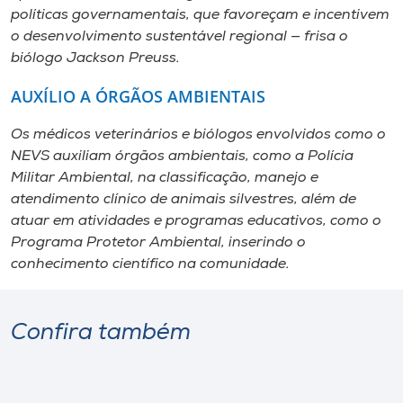
políticas governamentais, que favoreçam e incentivem
o desenvolvimento sustentável regional — frisa o
biólogo Jackson Preuss.
AUXÍLIO A ÓRGÃOS AMBIENTAIS
Os médicos veterinários e biólogos envolvidos como o
NEVS auxiliam órgãos ambientais, como a Polícia
Militar Ambiental, na classificação, manejo e
atendimento clínico de animais silvestres, além de
atuar em atividades e programas educativos, como o
Programa Protetor Ambiental, inserindo o
conhecimento científico na comunidade.
Confira também