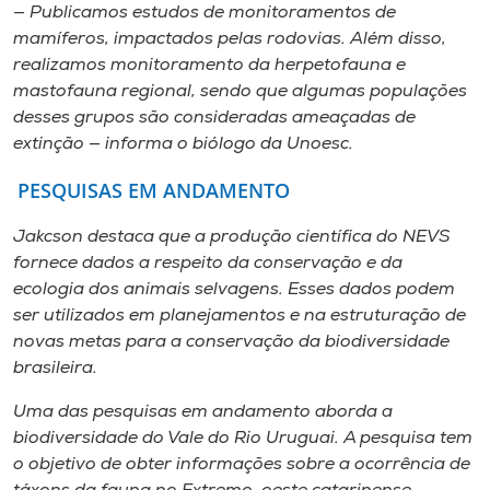
— Publicamos estudos de monitoramentos de
mamíferos, impactados pelas rodovias. Além disso,
realizamos monitoramento da herpetofauna e
mastofauna regional, sendo que algumas populações
desses grupos são consideradas ameaçadas de
extinção — informa o biólogo da Unoesc.
PESQUISAS EM ANDAMENTO
Jakcson destaca que a produção científica do NEVS
fornece dados a respeito da conservação e da
ecologia dos animais selvagens. Esses dados podem
ser utilizados em planejamentos e na estruturação de
novas metas para a conservação da biodiversidade
brasileira.
Uma das pesquisas em andamento aborda a
biodiversidade do Vale do Rio Uruguai. A pesquisa tem
o objetivo de obter informações sobre a ocorrência de