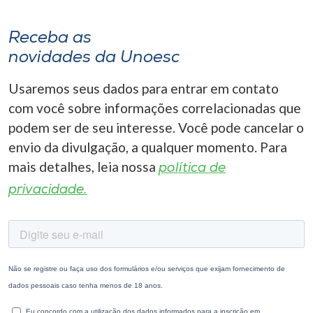
Receba as
novidades da Unoesc
Usaremos seus dados para entrar em contato
com você sobre informações correlacionadas que
podem ser de seu interesse. Você pode cancelar o
envio da divulgação, a qualquer momento. Para
mais detalhes, leia nossa
política de
privacidade.