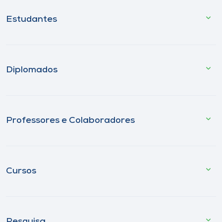
Estudantes
Diplomados
Professores e Colaboradores
Cursos
Pesquisa