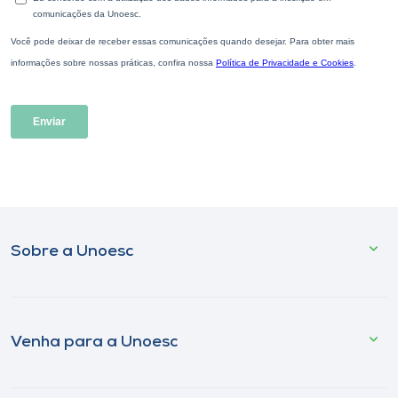
Sobre a Unoesc
Venha para a Unoesc